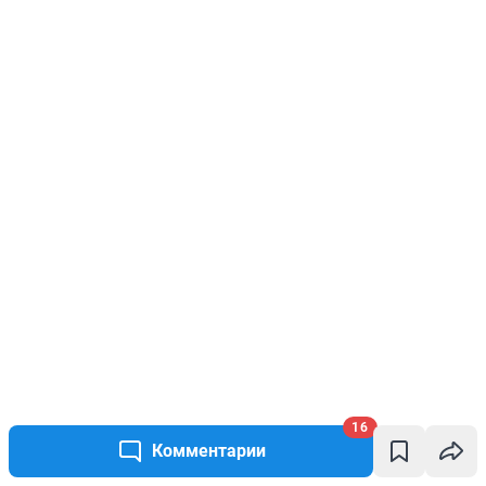
16
Комментарии