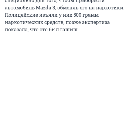
специально для того, чтобы приобрести
автомобиль Mazda 3, обменяв его на наркотики.
Полицейские изъяли у них 500 грамм
наркотических средств, позже экспертиза
показала, что это был гашиш.