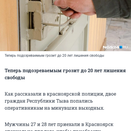
Теперь подозреваемым грозит до 20 лет лишения свободы
Теперь подозреваемым грозит до 20 лет лишения
свободы
Как рассказали в красноярской полиции, двое
граждан Республики Тыва попались
оперативникам на минувших выходных.
Мужчины 27 и 28 лет приехали в Красноярск