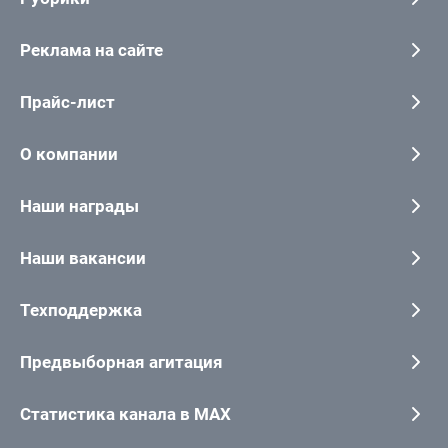
Реклама на сайте
Прайс-лист
О компании
Наши награды
Наши вакансии
Техподдержка
Предвыборная агитация
Статистика канала в MAX