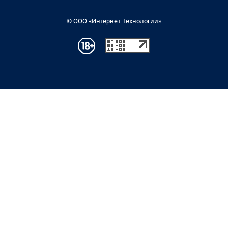
© ООО «Интернет Технологии»