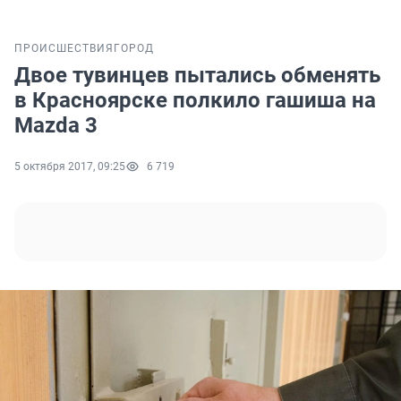
ПРОИСШЕСТВИЯ
ГОРОД
Двое тувинцев пытались обменять
в Красноярске полкило гашиша на
Mazda 3
5 октября 2017, 09:25
6 719