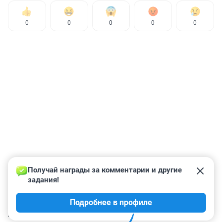
0
0
0
0
0
Получай награды за комментарии и другие 
задания!
Подробнее в профиле
КОММЕНТАРИИ
16