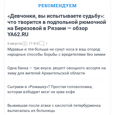
РЕКОМЕНДУЕМ
«Девчонки, вы испытываете судьбу»:
что творится в подпольной рюмочной
на Березовой в Рязани — обзор
YA62.RU
8 августа
17 413
1
Муравьи и тля больше не сунут носа в ваш огород:
народные способы борьбы с вредителями без химии
Одна банка — три вкуса: рецепт овощного ассорти на
зиму для жителей Архангельской области
Сыграем в «Ромашку»? Простая головоломка,
которая взбодрит мозг не хуже кофе
Выжившая после атаки с кислотой петербурженка
выписалась из больницы