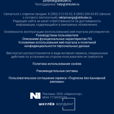
juristnsk@shkulev.ru
Техподдержка:
help@shkulev.ru
Связаться с отделом продаж: 8 (383) 212-52-52, 8 (800) 200-03-83 (звонок
с сотового бесплатный),
reklamangs@shkulev.ru
Редакция сайта не несет ответственности за достоверность
информации, содержащейся в рекламных объявлениях.
Особенности эксплуатации (использования) веб-портала регулируются:
Руководством пользователя
Описанием функциональных характеристик ПО
Условиями использования веб-портала и политикой
конфиденциальности персональных данных
Веб-портал распространяется в виде интернет-сервиса, специальные
действия по установке на стороне пользователя не требуются
Политика использования cookies
Рекомендательные системы
Пользовательское соглашение сервиса «Подписка без баннерной
рекламы»