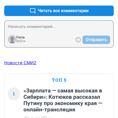
Читать все комментарии
Гость
Отправить
Войти
Новости СМИ2
ТОП 5
«Зарплата — самая высокая в
1
Сибири»: Котюков рассказал
Путину про экономику края —
онлайн-трансляция