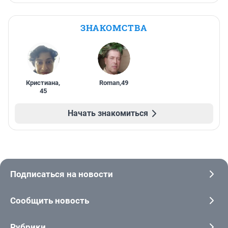
ЗНАКОМСТВА
Кристиана
,
Roman
,
49
45
Начать знакомиться
Подписаться на новости
Сообщить новость
Рубрики