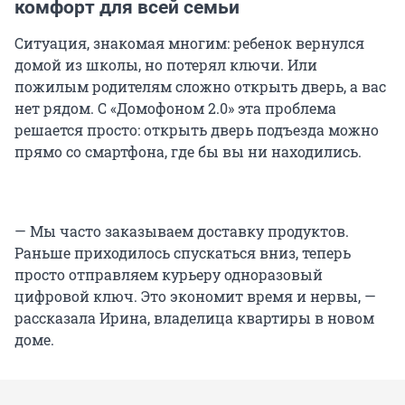
комфорт для всей семьи
Ситуация, знакомая многим: ребенок вернулся
домой из школы, но потерял ключи. Или
пожилым родителям сложно открыть дверь, а вас
нет рядом. С «Домофоном 2.0» эта проблема
решается просто: открыть дверь подъезда можно
прямо со смартфона, где бы вы ни находились.
— Мы часто заказываем доставку продуктов.
Раньше приходилось спускаться вниз, теперь
просто отправляем курьеру одноразовый
цифровой ключ. Это экономит время и нервы, —
рассказала Ирина, владелица квартиры в новом
доме.