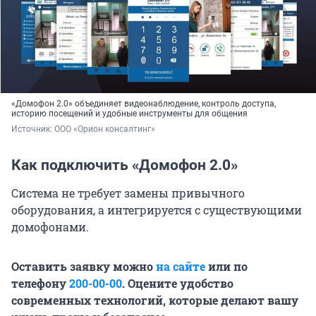
«Домофон 2.0» объединяет видеонаблюдение, контроль доступа,
историю посещений и удобные инструменты для общения
Источник: 
ООО «Орион консалтинг»
Как подключить «Домофон 2.0»
Система не требует замены привычного
оборудования, а интегрируется с существующими
домофонами.
Оставить заявку можно
на сайте
или по
телефону
200-00-00
. Оцените удобство
современных технологий, которые делают вашу