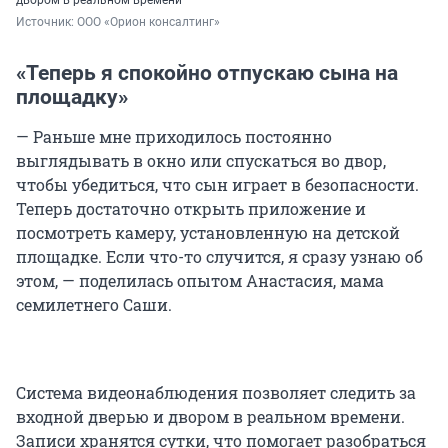
Источник: 
ООО «Орион консалтинг»
«Теперь я спокойно отпускаю сына на
площадку»
— Раньше мне приходилось постоянно
выглядывать в окно или спускаться во двор,
чтобы убедиться, что сын играет в безопасности.
Теперь достаточно открыть приложение и
посмотреть камеру, установленную на детской
площадке. Если что-то случится, я сразу узнаю об
этом, — поделилась опытом Анастасия, мама
семилетнего Саши.
Система видеонаблюдения позволяет следить за
входной дверью и двором в реальном времени.
Записи хранятся сутки, что помогает разобраться