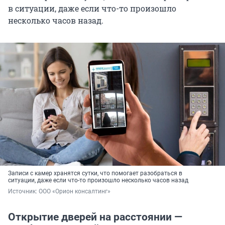
в ситуации, даже если что-то произошло
несколько часов назад.
Записи с камер хранятся сутки, что помогает разобраться в
ситуации, даже если что-то произошло несколько часов назад
Источник: 
ООО «Орион консалтинг»
Открытие дверей на расстоянии —