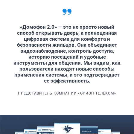
«Домофон 2.0» — это не просто новый
способ открывать дверь, а полноценная
цифровая система для комфорта и
безопасности жильцов. Она объединяет
видеонаблюдение, контроль доступа,
историю посещений и удобные
инструменты для общения. Мы видим, как
пользователи находят новые способы
применения системы, и это подтверждает
ее эффективность.
ПРЕДСТАВИТЕЛЬ КОМПАНИИ «ОРИОН ТЕЛЕКОМ»