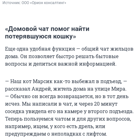
Источник: 
ООО «Орион консалтинг»
«Домовой чат помог найти
потерявшуюся кошку»
Еще одна удобная функция — общий чат жильцов
дома. Он позволяет быстро решать бытовые
вопросы и делиться важной информацией.
— Наш кот Марсик как-то выбежал в подъезд, —
рассказал Андрей, житель дома на улице Мира.
— Обычно он всегда возвращается, но в тот день
исчез. Мы написали в чат, и через 20 минут
соседка увидела его на камере у второго подъезда.
Теперь пользуемся чатом и для других вопросов,
например, ищем, у кого есть дрель, или
предупреждаем о неполадках с лифтом.