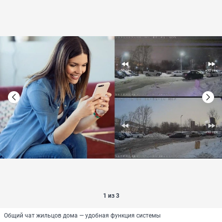
1 из 3
Общий чат жильцов дома — удобная функция системы