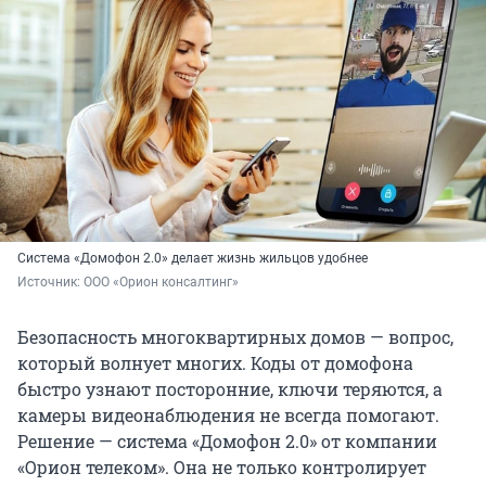
Система «Домофон 2.0» делает жизнь жильцов удобнее
Источник: 
ООО «Орион консалтинг»
Безопасность многоквартирных домов — вопрос,
который волнует многих. Коды от домофона
быстро узнают посторонние, ключи теряются, а
камеры видеонаблюдения не всегда помогают.
Решение — система «Домофон 2.0» от компании
«Орион телеком». Она не только контролирует