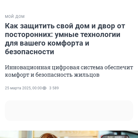
МОЙ ДОМ
Как защитить свой дом и двор от
посторонних: умные технологии
для вашего комфорта и
безопасности
Инновационная цифровая система обеспечит
комфорт и безопасность жильцов
25 марта 2025, 00:00
3 589