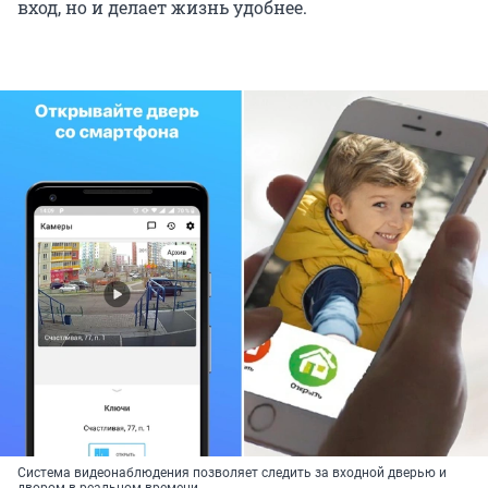
вход, но и делает жизнь удобнее.
Система видеонаблюдения позволяет следить за входной дверью и
двором в реальном времени