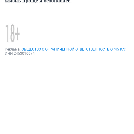
жизнь проще и безопаснее.
Реклама.
ОБЩЕСТВО С ОГРАНИЧЕННОЙ ОТВЕТСТВЕННОСТЬЮ "45 КА"
,
ИНН 2453010674