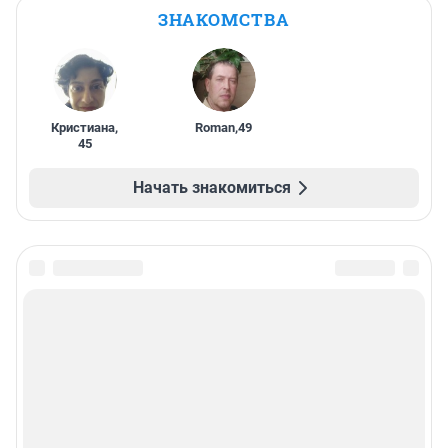
ЗНАКОМСТВА
Кристиана
,
Roman
,
49
45
Начать знакомиться