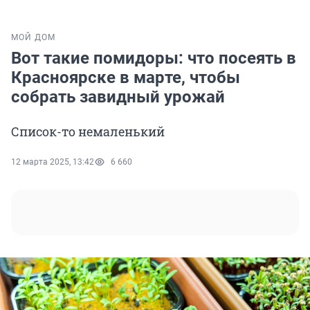
МОЙ ДОМ
Вот такие помидоры: что посеять в
Красноярске в марте, чтобы
собрать завидный урожай
Список-то немаленький
12 марта 2025, 13:42
6 660