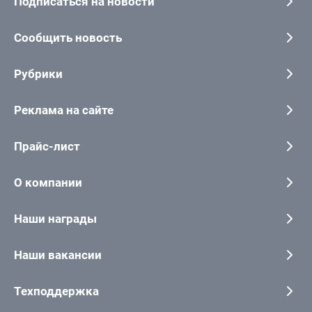
Подписаться на новости
Сообщить новость
Рубрики
Реклама на сайте
Прайс-лист
О компании
Наши награды
Наши вакансии
Техподдержка