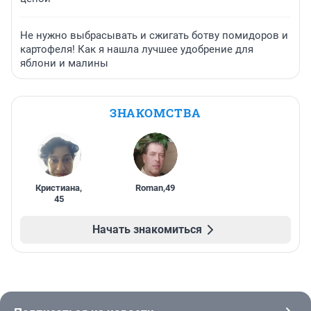
Не нужно выбрасывать и сжигать ботву помидоров и
картофеля! Как я нашла лучшее удобрение для
яблони и малины
ЗНАКОМСТВА
Кристиана
,
Roman
,
49
45
Начать знакомиться