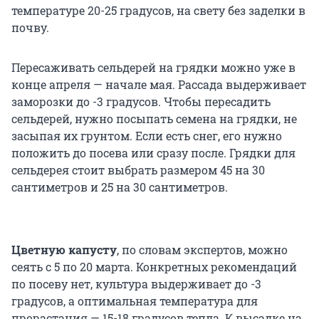
температуре 20-25 градусов, на свету без заделки в
почву.
Пересаживать сельдерей на грядки можно уже в
конце апреля — начале мая. Рассада выдерживает
заморозки до -3 градусов. Чтобы пересадить
сельдерей, нужно посыпать семена на грядки, не
засыпая их грунтом. Если есть снег, его нужно
положить до посева или сразу после. Грядки для
сельдерея стоит выбрать размером 45 на 30
сантиметров и 25 на 30 сантиметров.
Цветную капусту
, по словам экспертов, можно
сеять с 5 по 20 марта. Конкретных рекомендаций
по посеву нет, культура выдерживает до -3
градусов, а оптимальная температура для
прорастания — 15-18 градусов тепла. К высадке на