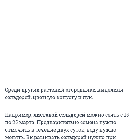
Среди других растений огородники выделили
сельдерей, цветную капусту и лук.
Например,
листовой сельдерей
можно сеять с 15
по 25 марта. Предварительно семена нужно
отмочить в течение двух суток, воду нужно
менять. Выращивать сельдерей нужно при