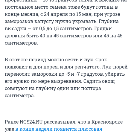
постоянное место семена тоже будут готовы в
конце месяца, с 24 апреля по 15 мая, при угрозе
заморозков капусту нужно укрывать. Глубина
высадки — от 0,5 до 1,5 сантиметров. Грядки
должны быть 40 на 45 сантиметров или 45 на 45
сантиметров.
В этот же период можно сеять и
лук
. Срок
подходит и для порея, и для репчатого. Лук-порей
переносит заморозки до -5 и -7 градусов, убирать
его нужно по мере вызревания. Садить овощ
советуют на глубину один или полтора
сантиметра.
Ранее NGS24.RU рассказывал, что в Красноярске
уже
в конце недели появится плюсовая