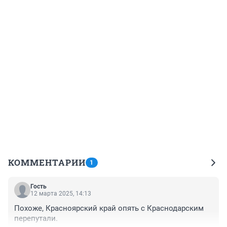
КОММЕНТАРИИ
1
Гость
12 марта 2025, 14:13
Похоже, Красноярский край опять с Краснодарским 
перепутали.