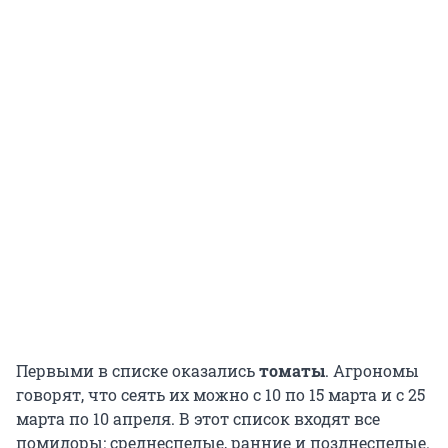
Первыми в списке оказались
томаты
. Агрономы
говорят, что сеять их можно с 10 по 15 марта и с 25
марта по 10 апреля. В этот список входят все
помидоры: среднеспелые, ранние и позднеспелые.