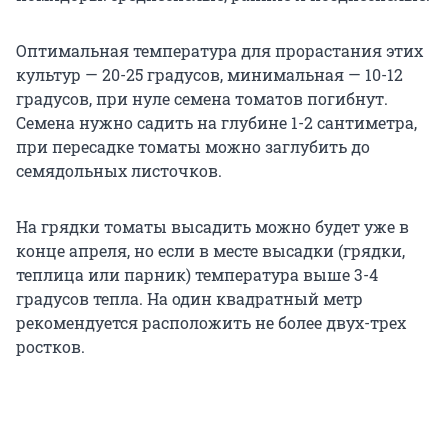
Оптимальная температура для прорастания этих
культур — 20-25 градусов, минимальная — 10-12
градусов, при нуле семена томатов погибнут.
Семена нужно садить на глубине 1-2 сантиметра,
при пересадке томаты можно заглубить до
семядольных листочков.
На грядки томаты высадить можно будет уже в
конце апреля, но если в месте высадки (грядки,
теплица или парник) температура выше 3-4
градусов тепла. На один квадратный метр
рекомендуется расположить не более двух-трех
ростков.