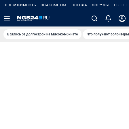
НЕДВИЖИМОСТЬ
ЗНАКОМСТВА
ПОГОДА
ФОРУМЫ
ТЕЛЕПР
Взялись за долгострои на Мясокомбинате
Что получают волонтеры