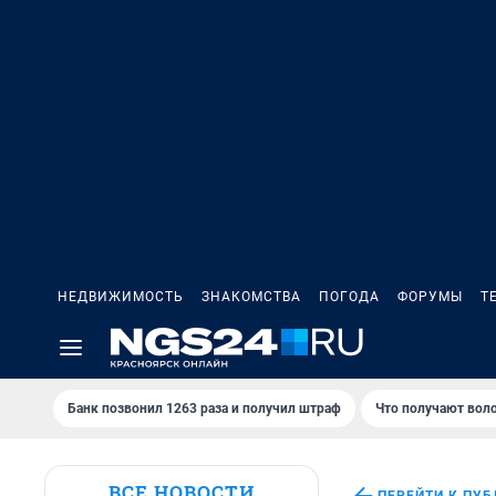
НЕДВИЖИМОСТЬ
ЗНАКОМСТВА
ПОГОДА
ФОРУМЫ
Т
Банк позвонил 1263 раза и получил штраф
Что получают вол
ВСЕ НОВОСТИ