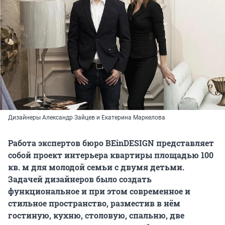
Дизайнеры Александр Зайцев и Екатерина Маркелова
Работа экспертов бюро BEinDESIGN представляет
собой проект интерьера квартиры площадью 100
кв. м для молодой семьи с двумя детьми.
Задачей дизайнеров было создать
функциональное и при этом современное и
стильное пространство, разместив в нём
гостиную, кухню, столовую, спальню, две