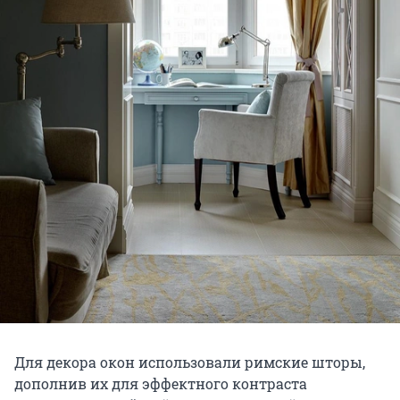
Для декора окон использовали римские шторы,
дополнив их для эффектного контраста