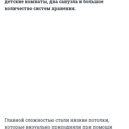
детские комнаты, два санузла и большое
количество систем хранения.
Главной сложностью стали низкие потолки,
которые визуально приподняли при помощи