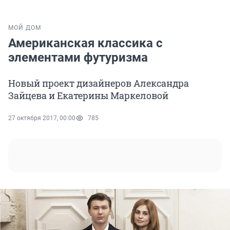
МОЙ ДОМ
Американская классика с
элементами футуризма
Новый проект дизайнеров Александра
Зайцева и Екатерины Маркеловой
27 октября 2017, 00:00
785