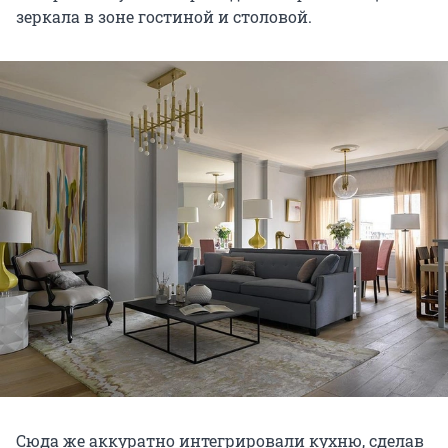
зеркала в зоне гостиной и столовой.
Сюда же аккуратно интегрировали кухню, сделав