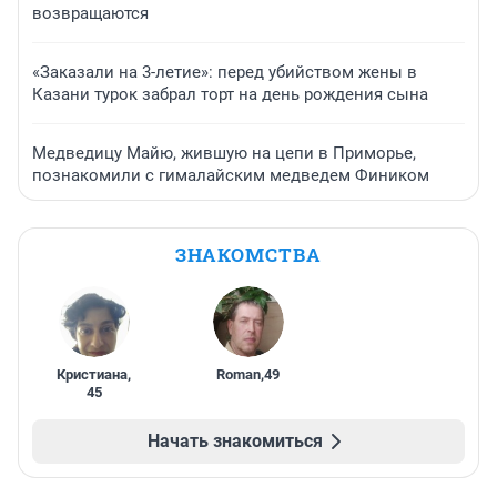
возвращаются
«Заказали на 3-летие»: перед убийством жены в
Казани турок забрал торт на день рождения сына
Медведицу Майю, жившую на цепи в Приморье,
познакомили с гималайским медведем Фиником
ЗНАКОМСТВА
Кристиана
,
Roman
,
49
45
Начать знакомиться