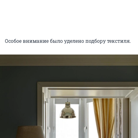
Особое внимание было уделено подбору текстиля.