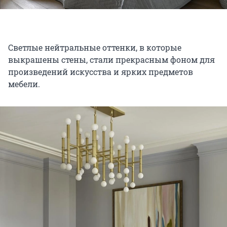
Светлые нейтральные оттенки, в которые
выкрашены стены, стали прекрасным фоном для
произведений искусства и ярких предметов
мебели.