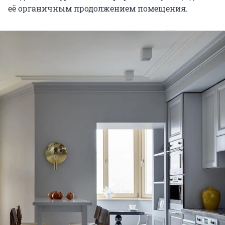
её органичным продолжением помещения.