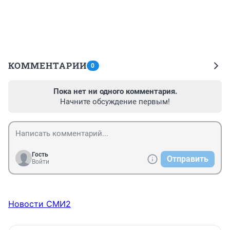
КОММЕНТАРИИ
0
Пока нет ни одного комментария.
Начните обсуждение первым!
Гость
Отправить
Войти
Новости СМИ2