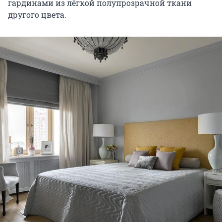
гардинами из лёгкой полупрозрачной ткани
другого цвета.