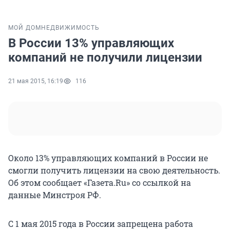
МОЙ ДОМ
НЕДВИЖИМОСТЬ
В России 13% управляющих
компаний не получили лицензии
21 мая 2015, 16:19
116
Около 13% управляющих компаний в России не
смогли получить лицензии на свою деятельность.
Об этом сообщает «Газета.Ru» со ссылкой на
данные Минстроя РФ.
С 1 мая 2015 года в России запрещена работа