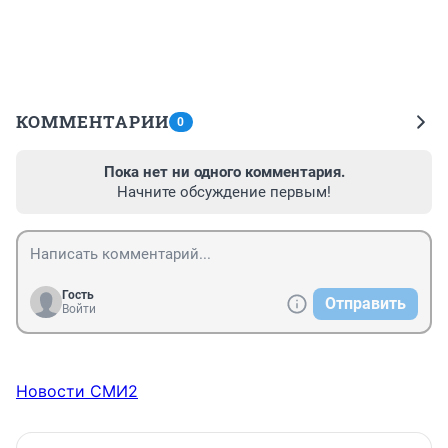
КОММЕНТАРИИ
0
Пока нет ни одного комментария.
Начните обсуждение первым!
Гость
Отправить
Войти
Новости СМИ2