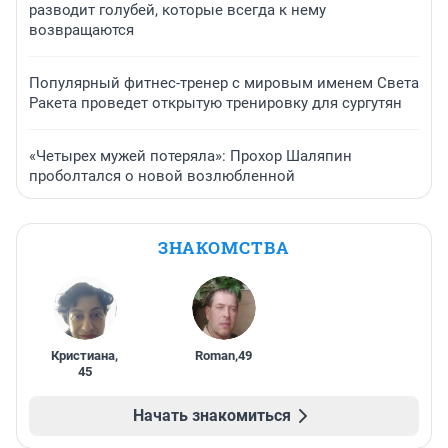
разводит голубей, которые всегда к нему
возвращаются
Популярный фитнес-тренер с мировым именем Света
Ракета проведет открытую тренировку для сургутян
«Четырех мужей потеряла»: Прохор Шаляпин
проболтался о новой возлюбленной
ЗНАКОМСТВА
Кристиана
,
Roman
,
49
45
Начать знакомиться