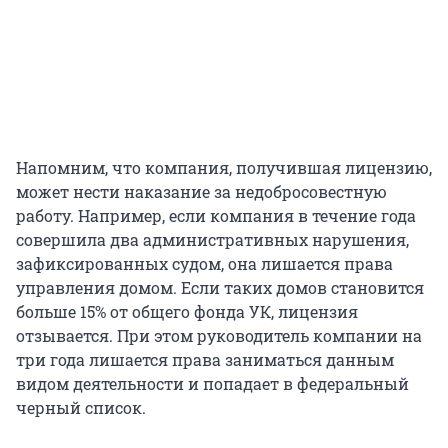
Напомним, что компания, получившая лицензию,
может нести наказание за недобросовестную
работу. Например, если компания в течение года
совершила два административных нарушения,
зафиксированных судом, она лишается права
управления домом. Если таких домов становится
больше 15% от общего фонда УК, лицензия
отзывается. При этом руководитель компании на
три года лишается права заниматься данным
видом деятельности и попадает в федеральный
черный список.