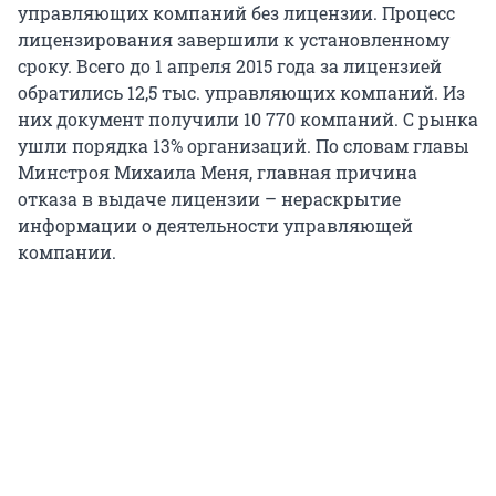
управляющих компаний без лицензии. Процесс
лицензирования завершили к установленному
сроку. Всего до 1 апреля 2015 года за лицензией
обратились 12,5 тыс. управляющих компаний. Из
них документ получили 10 770 компаний. С рынка
ушли порядка 13% организаций. По словам главы
Минстроя Михаила Меня, главная причина
отказа в выдаче лицензии – нераскрытие
информации о деятельности управляющей
компании.