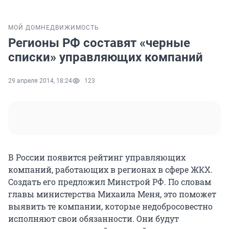
МОЙ ДОМ
НЕДВИЖИМОСТЬ
Регионы РФ составят «черные
списки» управляющих компаний
29 апреля 2014, 18:24
123
В России появится рейтинг управляющих
компаний, работающих в регионах в сфере ЖКХ.
Создать его предложил Минстрой РФ. По словам
главы министерства Михаила Меня, это поможет
выявить те компании, которые недобросовестно
исполняют свои обязанности. Они будут