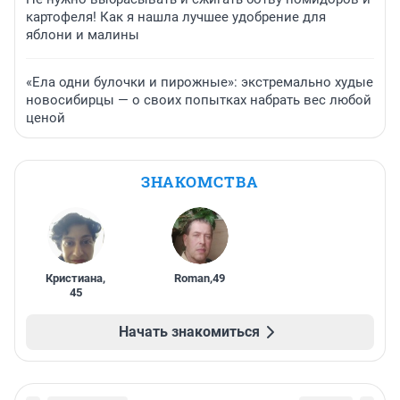
картофеля! Как я нашла лучшее удобрение для
яблони и малины
«Ела одни булочки и пирожные»: экстремально худые
новосибирцы — о своих попытках набрать вес любой
ценой
ЗНАКОМСТВА
Кристиана
,
Roman
,
49
45
Начать знакомиться