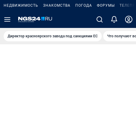
НЕДВИЖИМОСТЬ
ЗНАКОМСТВА
ПОГОДА
ФОРУМЫ
ТЕЛЕПР
Директор красноярского завода под санкциями ЕС
Что получают в