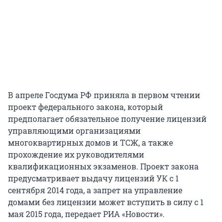
В апреле Госдума РФ приняла в первом чтении
проект федерального закона, который
предполагает обязательное получение лицензий
управляющими организациями
многоквартирных домов и ТСЖ, а также
прохождение их руководителями
квалификационных экзаменов. Проект закона
предусматривает выдачу лицензий УК с 1
сентября 2014 года, а запрет на управление
домами без лицензии может вступить в силу с 1
мая 2015 года, передает РИА «Новости».