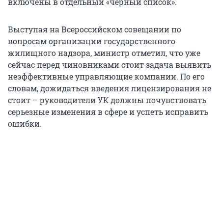
включены в отдельный «черный список».
Выступая на Всероссийском совещании по
вопросам организации государственного
жилищного надзора, министр отметил, что уже
сейчас перед чиновниками стоит задача выявить
неэффективные управляющие компании. По его
словам, дожидаться введения лицензирования не
стоит – руководители УК должны почувствовать
серьезные изменения в сфере и успеть исправить
ошибки.