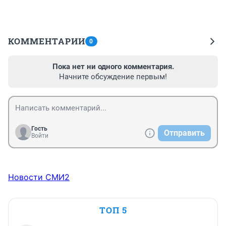
КОММЕНТАРИИ
0
Пока нет ни одного комментария.
Начните обсуждение первым!
Гость
Отправить
Войти
Новости СМИ2
ТОП 5