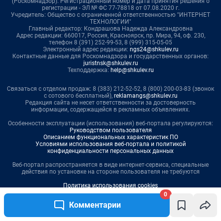
0
Комментарии