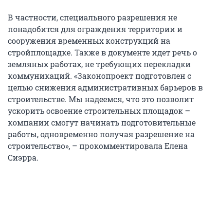
В частности, специального разрешения не
понадобится для ограждения территории и
сооружения временных конструкций на
стройплощадке. Также в документе идет речь о
земляных работах, не требующих перекладки
коммуникаций. «Законопроект подготовлен с
целью снижения административных барьеров в
строительстве. Мы надеемся, что это позволит
ускорить освоение строительных площадок –
компании смогут начинать подготовительные
работы, одновременно получая разрешение на
строительство», – прокомментировала Елена
Сиэрра.