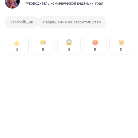
Руководитель коммерческой редакции Урал
Застройщик
Разрешение на строительство
0
0
0
0
0