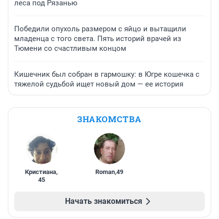
леса под Рязанью
Победили опухоль размером с яйцо и вытащили
младенца с того света. Пять историй врачей из
Тюмени со счастливым концом
Кишечник был собран в гармошку: в Югре кошечка с
тяжелой судьбой ищет новый дом — ее история
ЗНАКОМСТВА
Кристиана
,
Roman
,
49
45
Начать знакомиться