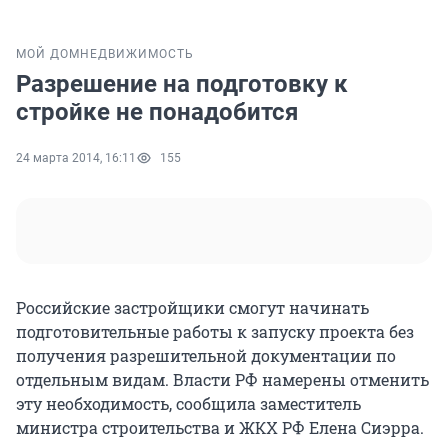
МОЙ ДОМ
НЕДВИЖИМОСТЬ
Разрешение на подготовку к
стройке не понадобится
24 марта 2014, 16:11
155
Российские застройщики смогут начинать
подготовительные работы к запуску проекта без
получения разрешительной документации по
отдельным видам. Власти РФ намерены отменить
эту необходимость, сообщила заместитель
министра строительства и ЖКХ РФ Елена Сиэрра.