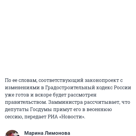
По ее словам, соответствующий законопроект с
изменениями в Градостроительный кодекс России
уже готов и вскоре будет рассмотрен
правительством. Замминистра рассчитывает, что
депутаты Госдумы примут его в весеннюю
сессию, передает РИА «Новости».
Марина Лимонова