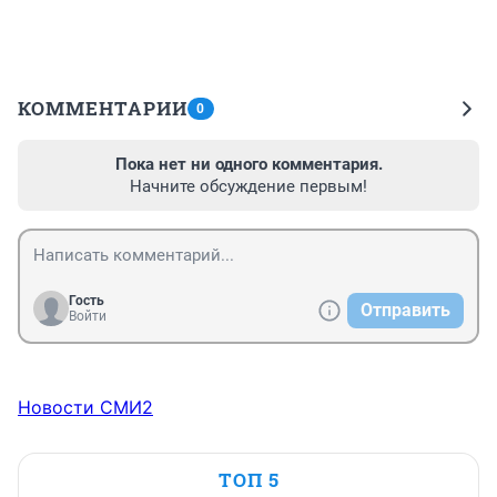
КОММЕНТАРИИ
0
Пока нет ни одного комментария.
Начните обсуждение первым!
Гость
Отправить
Войти
Новости СМИ2
ТОП 5