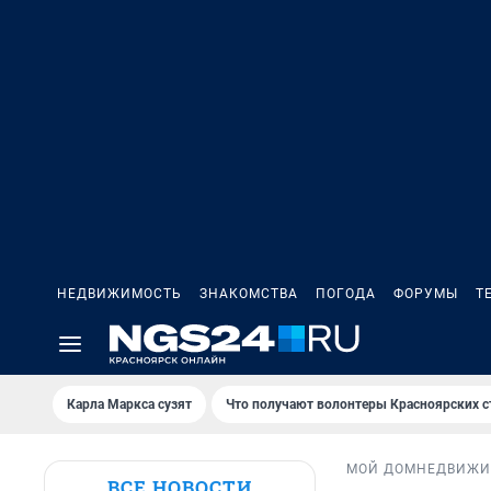
НЕДВИЖИМОСТЬ
ЗНАКОМСТВА
ПОГОДА
ФОРУМЫ
Т
Карла Маркса сузят
Что получают волонтеры Красноярских с
МОЙ ДОМ
НЕДВИЖИ
ВСЕ НОВОСТИ