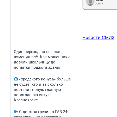
Войти
Новости СМИ2
Один переход по ссылке
изменил всё. Как мошенники
довели школьницу до
попытки поджога здания
«Уродского конуса» больше
не будет: кто и за сколько
поставит новую главную
новогоднюю елку в
Красноярске
С детства грезил о ГАЗ-24: