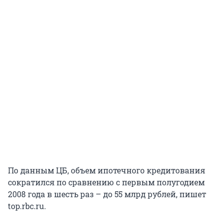
По данным ЦБ, объем ипотечного кредитования
сократился по сравнению с первым полугодием
2008 года в шесть раз – до 55 млрд рублей, пишет
top.rbc.ru.