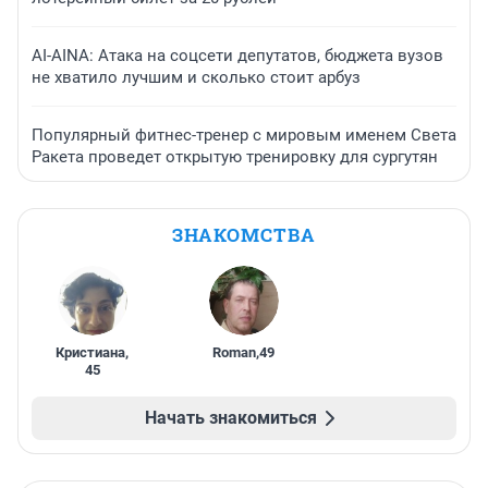
AI-AINA: Атака на соцсети депутатов, бюджета вузов
не хватило лучшим и сколько стоит арбуз
Популярный фитнес-тренер с мировым именем Света
Ракета проведет открытую тренировку для сургутян
ЗНАКОМСТВА
Кристиана
,
Roman
,
49
45
Начать знакомиться