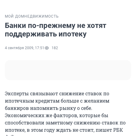
МОЙ ДОМ
НЕДВИЖИМОСТЬ
Банки по-прежнему не хотят
поддерживать ипотеку
4 сентября 2009, 17:51
182
Эксперты связывают снижение ставок по
ипотечным кредитам больше с желанием
банкиров напомнить рынку о себе.
Экономических же факторов, которые бы
способствовали заметному снижению ставок по
ипотеке, в этом году ждать не стоит, пишет РБК