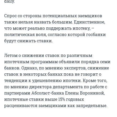
daily.
Спрос со стороны потенциальных заемщиков
также нельзя назвать большим. Единственное,
что может реально поддержать ипотеку, –
политическая воля, согласно которой госбанки
будут снижать ставки.
Летом о снижении ставок по различным
ипотечным программам объявили порядка семи
банков. Однако, по мнению экспертов, снижение
ставок в некоторых банках пока не говорит о
тенденции к удешевлению ипотеки. Кроме того,
по мнению директора департамента по работе с
партнерами Абсолют-банка Елены Ворониной,
ипотечные ставки выше 15% годовых
расцениваются заемщиками как запредельные.