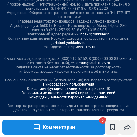
0
Комментарии