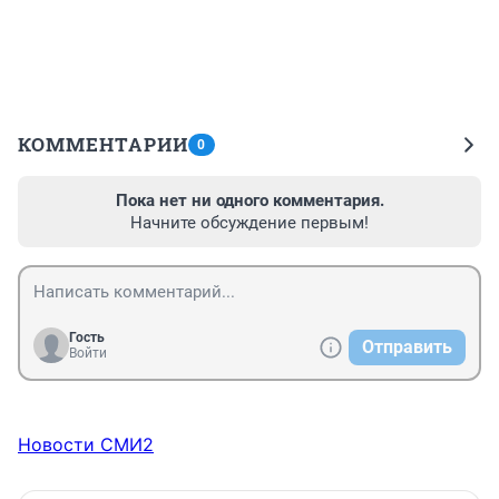
КОММЕНТАРИИ
0
Пока нет ни одного комментария.
Начните обсуждение первым!
Гость
Отправить
Войти
Новости СМИ2