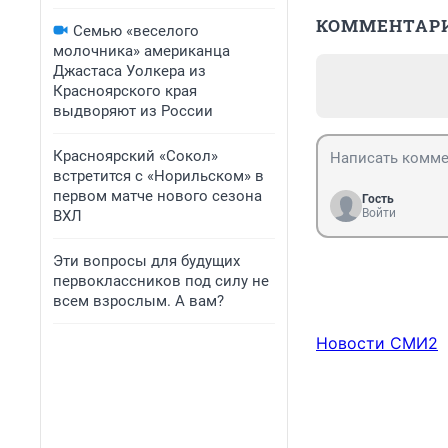
КОММЕНТАР
Семью «веселого
молочника» американца
Джастаса Уолкера из
Красноярского края
выдворяют из России
Красноярский «Сокол»
встретится с «Норильском» в
первом матче нового сезона
Гость
Войти
ВХЛ
Эти вопросы для будущих
первоклассников под силу не
всем взрослым. А вам?
Новости СМИ2