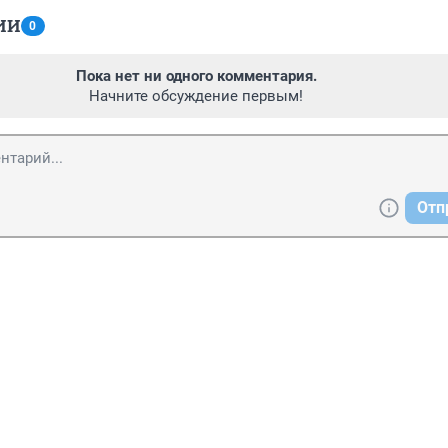
ИИ
0
Пока нет ни одного комментария.
Начните обсуждение первым!
Отп