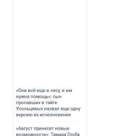
«Они всё еще в лесу, и им
нужна помощь»: сын
пропавших в тайге
Усольцевых назвал еще одну
версию их исчезновения
«Август принесет новые
возможности»: Тамара Глоба