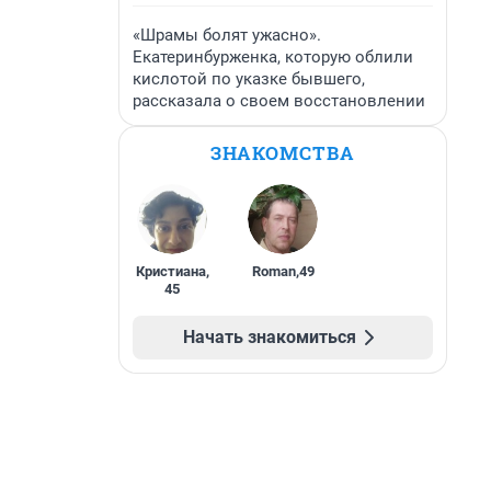
«Шрамы болят ужасно».
Екатеринбурженка, которую облили
кислотой по указке бывшего,
рассказала о своем восстановлении
ЗНАКОМСТВА
Кристиана
,
Roman
,
49
45
Начать знакомиться