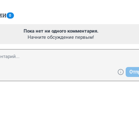
ИИ
0
Пока нет ни одного комментария.
Начните обсуждение первым!
Отп