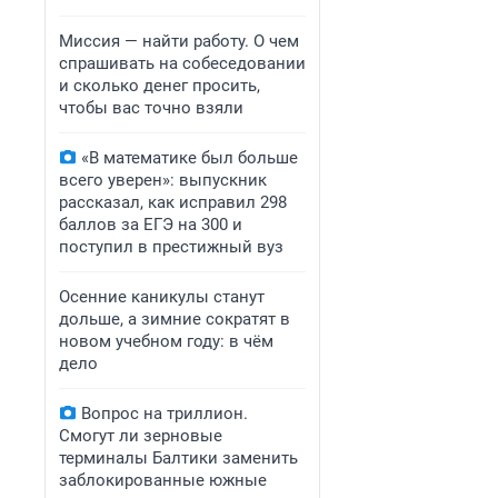
Миссия — найти работу. О чем
спрашивать на собеседовании
и сколько денег просить,
чтобы вас точно взяли
«В математике был больше
всего уверен»: выпускник
рассказал, как исправил 298
баллов за ЕГЭ на 300 и
поступил в престижный вуз
Осенние каникулы станут
дольше, а зимние сократят в
новом учебном году: в чём
дело
Вопрос на триллион.
Смогут ли зерновые
терминалы Балтики заменить
заблокированные южные