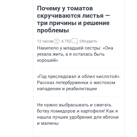
Почему у томатов
скручиваются листья —
три причины и решение
проблемы
12 часов
6 752
Обсудить
Накипело у младшей сестры: «Она
уехала жить, а я осталась быть
хорошей»
«Год преследовал и облил кислотой».
Рассказ петербурженки о жестоком
нападении и реабилитации
Не нужно выбрасывать и сжигать
ботву помидоров и картофеля! Как я
нашла лучшее удобрение для яблони
и малины