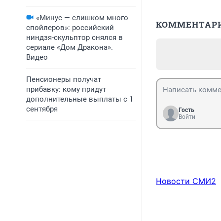
«Минус — слишком много
КОММЕНТАР
спойлеров»: российский
ниндзя-скульптор снялся в
сериале «Дом Дракона».
Видео
Пенсионеры получат
прибавку: кому придут
дополнительные выплаты с 1
сентября
Гость
Войти
Новости СМИ2