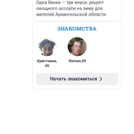
Одна банка — три вкуса: рецепт
овощного ассорти на зиму для
жителей Архангельской области
ЗНАКОМСТВА
Кристиана
,
Roman
,
49
45
Начать знакомиться