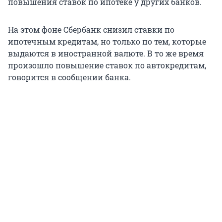
повышения ставок по ипотеке у других банков.
На этом фоне Сбербанк снизил ставки по
ипотечным кредитам, но только по тем, которые
выдаются в иностранной валюте. В то же время
произошло повышение ставок по автокредитам,
говорится в сообщении банка.