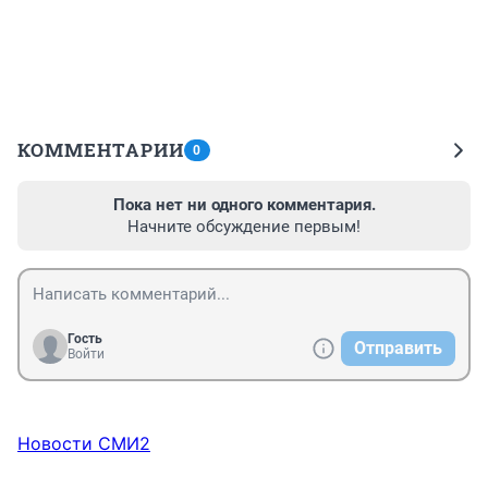
КОММЕНТАРИИ
0
Пока нет ни одного комментария.
Начните обсуждение первым!
Гость
Отправить
Войти
Новости СМИ2