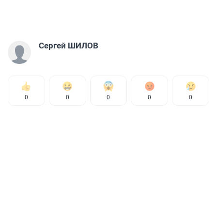
Сергей ШИЛОВ
0
0
0
0
0