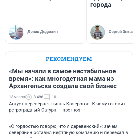
города
Денис Дедюхин
Сергей Энквист
РЕКОМЕНДУЕМ
«Мы начали в самое нестабильное
время»: как многодетная мама из
Архангельска создала свой бизнес
13 часов
8 486
10
Август перевернет жизнь Козерогов. К чему готовит
ретроградный Сатурн — прогноз
«С гордостью говорю, что я деревенский»: зачем
северянин оставил нефтяную компанию и переехал в