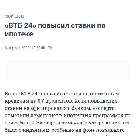
МОЙ ДОМ
«ВТБ 24» повысил ставки по
ипотеке
8 апреля 2008, 13:58
78
Банк «ВТБ 24» повысил ставки по ипотечным
кредитам на 0,7 процентов. Хотя повышение
ставки не афишировалось банком, эксперты
отметили изменения в ипотечных программах на
сайте банка. Эксперты отмечают, что решение это
было ожидаемым, особенно на фоне повального