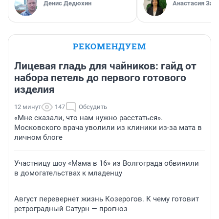
Денис Дедюхин
Анастасия Зав
РЕКОМЕНДУЕМ
Лицевая гладь для чайников: гайд от
набора петель до первого готового
изделия
12 минут
147
Обсудить
«Мне сказали, что нам нужно расстаться».
Московского врача уволили из клиники из-за мата в
личном блоге
Участницу шоу «Мама в 16» из Волгограда обвинили
в домогательствах к младенцу
Август перевернет жизнь Козерогов. К чему готовит
ретроградный Сатурн — прогноз