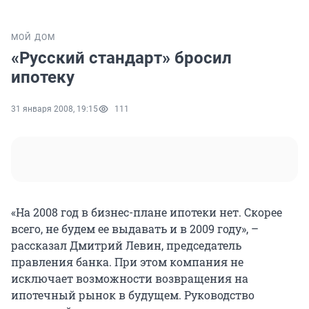
МОЙ ДОМ
«Русский стандарт» бросил
ипотеку
31 января 2008, 19:15
111
«На 2008 год в бизнес-плане ипотеки нет. Скорее
всего, не будем ее выдавать и в 2009 году», –
рассказал Дмитрий Левин, председатель
правления банка. При этом компания не
исключает возможности возвращения на
ипотечный рынок в будущем. Руководство