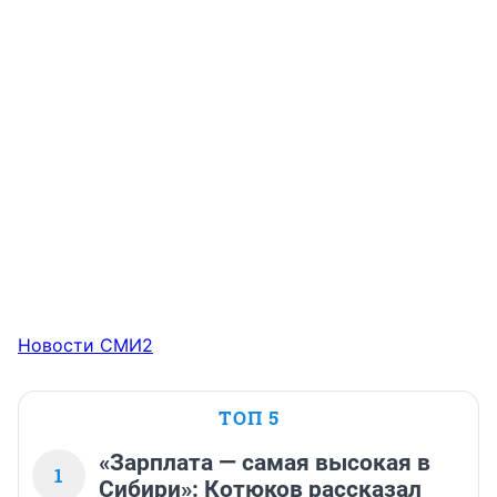
Новости СМИ2
ТОП 5
«Зарплата — самая высокая в
1
Сибири»: Котюков рассказал