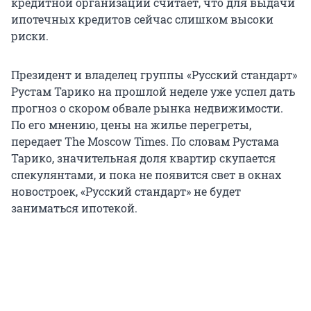
кредитной организации считает, что для выдачи
ипотечных кредитов сейчас слишком высоки
риски.
Президент и владелец группы «Русский стандарт»
Рустам Тарико на прошлой неделе уже успел дать
прогноз о скором обвале рынка недвижимости.
По его мнению, цены на жилье перегреты,
передает The Moscow Times. По словам Рустама
Тарико, значительная доля квартир скупается
спекулянтами, и пока не появится свет в окнах
новостроек, «Русский стандарт» не будет
заниматься ипотекой.