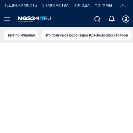
НЕДВИЖИМОСТЬ
ЗНАКОМСТВА
ПОГОДА
ФОРУМЫ
ТЕЛЕПР
Тест по мурaлaм
Что получают волонтеры Красноярских столбов