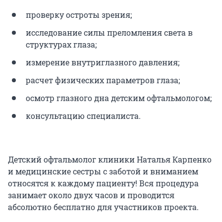
проверку остроты зрения;
исследование силы преломления света в
структурах глаза;
измерение внутриглазного давления;
расчет физических параметров глаза;
осмотр глазного дна детским офтальмологом;
консультацию специалиста.
Детский офтальмолог клиники Наталья Карпенко
и медицинские сестры с заботой и вниманием
относятся к каждому пациенту! Вся процедура
занимает около двух часов и проводится
абсолютно бесплатно для участников проекта.