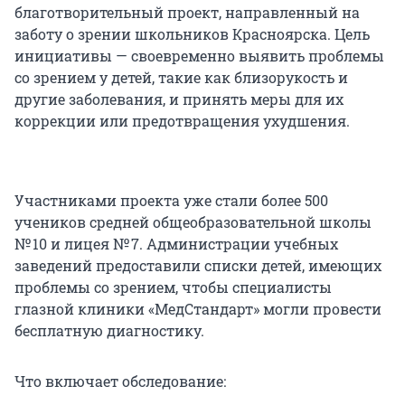
благотворительный проект, направленный на
заботу о зрении школьников Красноярска. Цель
инициативы — своевременно выявить проблемы
со зрением у детей, такие как близорукость и
другие заболевания, и принять меры для их
коррекции или предотвращения ухудшения.
Участниками проекта уже стали более 500
учеников средней общеобразовательной школы
№ 10 и лицея № 7. Администрации учебных
заведений предоставили списки детей, имеющих
проблемы со зрением, чтобы специалисты
глазной клиники «МедСтандарт» могли провести
бесплатную диагностику.
Что включает обследование: