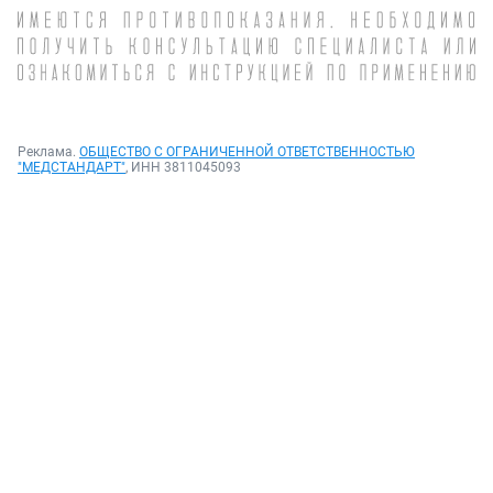
Реклама.
ОБЩЕСТВО С ОГРАНИЧЕННОЙ ОТВЕТСТВЕННОСТЬЮ
"МЕДСТАНДАРТ"
, ИНН 3811045093