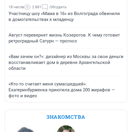
18 часов
2 881
Обсудить
Участницу шоу «Мама в 16» из Волгограда обвинили
в домогательствах к младенцу
Август перевернет жизнь Козерогов. К чему готовит
ретроградный Сатурн — прогноз
«Вам зачем он?»: дизайнер из Москвы за свои деньги
восстанавливает дом в деревне Архангельской
области
«Кто-то считает меня сумасшедшей».
Екатеринбурженка приютила дома 200 жирафов —
фото и видео
ЗНАКОМСТВА