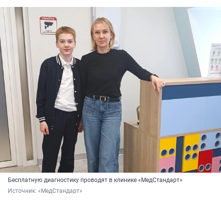
Бесплатную диагностику проводят в клинике «МедСтандарт»
Источник: 
«МедСтандарт»