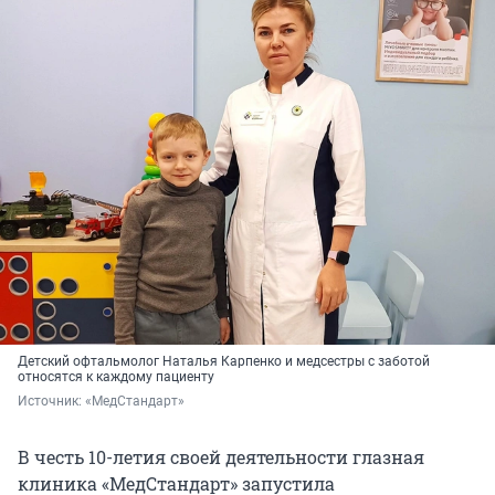
Детский офтальмолог Наталья Карпенко и медсестры с заботой
относятся к каждому пациенту
Источник: 
«МедСтандарт»
В честь 10-летия своей деятельности глазная
клиника «МедСтандарт» запустила