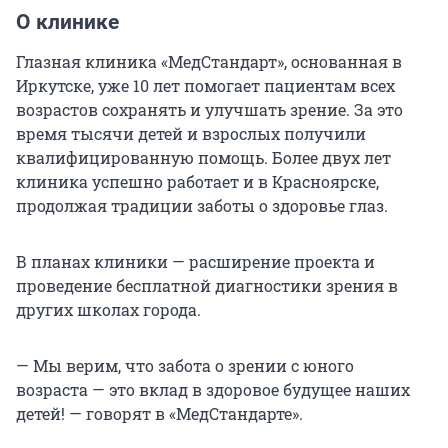
О клинике
Глазная клиника «МедСтандарт», основанная в
Иркутске, уже 10 лет помогает пациентам всех
возрастов сохранять и улучшать зрение. За это
время тысячи детей и взрослых получили
квалифицированную помощь. Более двух лет
клиника успешно работает и в Красноярске,
продолжая традиции заботы о здоровье глаз.
В планах клиники — расширение проекта и
проведение бесплатной диагностики зрения в
других школах города.
— Мы верим, что забота о зрении с юного
возраста — это вклад в здоровое будущее наших
детей! — говорят в «МедСтандарте».