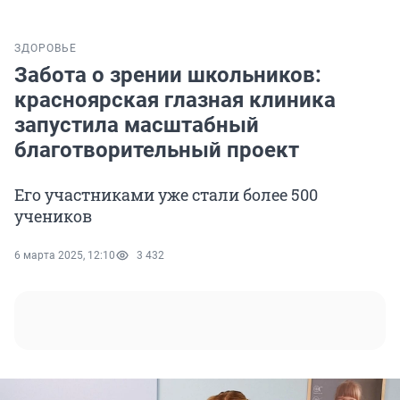
ЗДОРОВЬЕ
Забота о зрении школьников:
красноярская глазная клиника
запустила масштабный
благотворительный проект
Его участниками уже стали более 500
учеников
6 марта 2025, 12:10
3 432