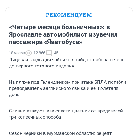
РЕКОМЕНДУЕМ
«Четыре месяца больничных»: в
Ярославле автомобилист изувечил
пассажира «Яавтобуса»
18 часов
12 866
45
Лицевая гладь для чайников: гайд от набора петель
до первого готового изделия
На пляже под Геленджиком при атаке БПЛА погибли
преподаватель английского языка и ее 12-летняя
дочь
Слизни атакуют: как спасти цветник от вредителей —
три копеечных способа
Сезон черники в Мурманской области: рецепт