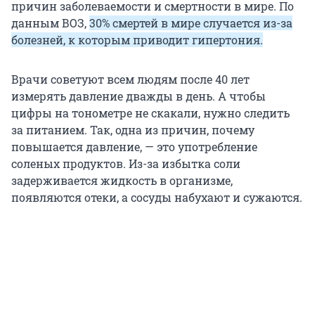
причин заболеваемости и смертности в мире. По
данным ВОЗ,
30% смертей в мире случается из-за
болезней, к которым приводит гипертония.
Врачи советуют всем людям после 40 лет
измерять давление дважды в день. А чтобы
цифры на тонометре не скакали, нужно следить
за питанием. Так, одна из причин, почему
повышается давление, — это употребление
соленых продуктов. Из-за избытка соли
задерживается жидкость в организме,
появляются отеки, а сосуды набухают и сужаются.