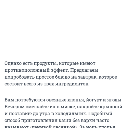
Однако есть продукты, которые имеют
противоположный эффект. Предлагаем
попробовать простое блюдо на завтрак, которое
состоит всего из трех ингредиентов.
Вам потребуются овсяные хлопья, йогурт и ягоды.
Вечером смешайте их в миске, накройте крышкой
и поставьте до утра в холодильник. Подобный
способ приготовления каши без варки часто
называют «ленивой овсянкой». За ночь хлопья