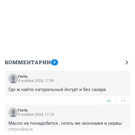
КОММЕНТАРИИ
9
Гость
4 ноября 2024, 17:38
Где ж найти натуральный йогурт и без сахара
+5
–1
Гость
4 ноября 2024, 17:18
Масло не понадобится , опять же экономия и нервы 
спокойные.