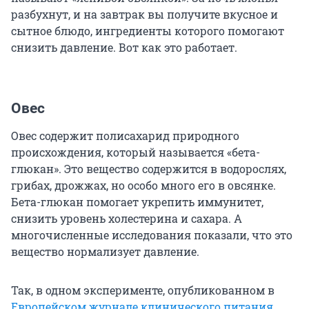
разбухнут, и на завтрак вы получите вкусное и
сытное блюдо, ингредиенты которого помогают
снизить давление. Вот как это работает.
Овес
Овес содержит полисахарид природного
происхождения, который называется «бета-
глюкан». Это вещество содержится в водорослях,
грибах, дрожжах, но особо много его в овсянке.
Бета-глюкан помогает укрепить иммунитет,
снизить уровень холестерина и сахара. А
многочисленные исследования показали, что это
вещество нормализует давление.
Так, в одном эксперименте, опубликованном в
Европейском журнале клинического питания
,