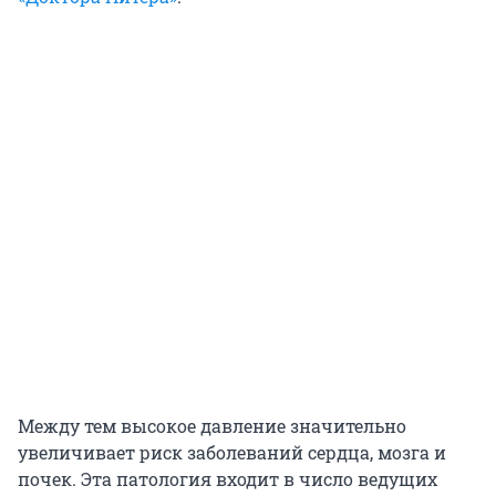
Между тем высокое давление значительно
увеличивает риск заболеваний сердца, мозга и
почек. Эта патология входит в число ведущих