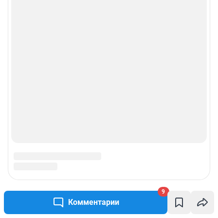
9
Комментарии