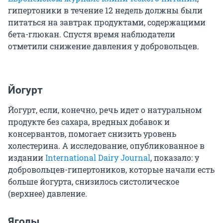
гипертоники в течение 12 недель должны были
питаться на завтрак продуктами, содержащими
бета-глюкан. Спустя время наблюдатели
отметили снижение давления у добровольцев.
Йогурт
Йогурт, если, конечно, речь идет о натуральном
продукте без сахара, вредных добавок и
консервантов, помогает снизить уровень
холестерина. А исследование, опубликованное в
издании
International Dairy Journal
, показало: у
добровольцев-гипертоников, которые начали есть
больше йогурта, снизилось систолическое
(верхнее) давление.
Ягоды