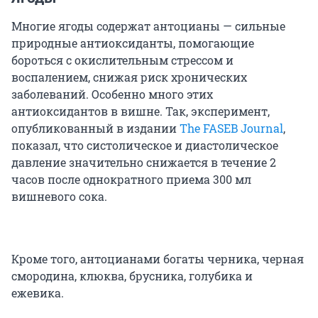
Многие ягоды содержат антоцианы — сильные
природные антиоксиданты, помогающие
бороться с окислительным стрессом и
воспалением, снижая риск хронических
заболеваний. Особенно много этих
антиоксидантов в вишне. Так, эксперимент,
опубликованный в издании
The FASEB Journal
,
показал, что систолическое и диастолическое
давление значительно снижается в течение 2
часов после однократного приема 300 мл
вишневого сока.
Кроме того, антоцианами богаты черника, черная
смородина, клюква, брусника, голубика и
ежевика.