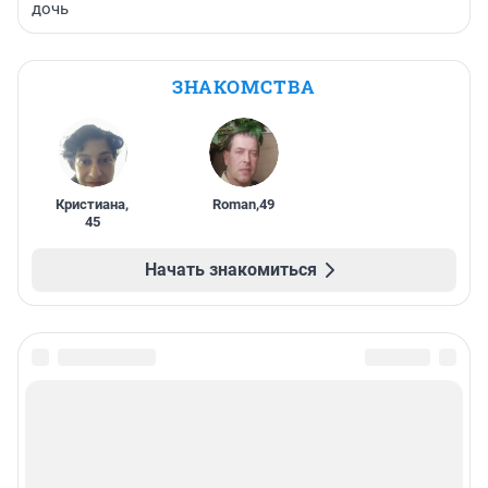
дочь
ЗНАКОМСТВА
Кристиана
,
Roman
,
49
45
Начать знакомиться