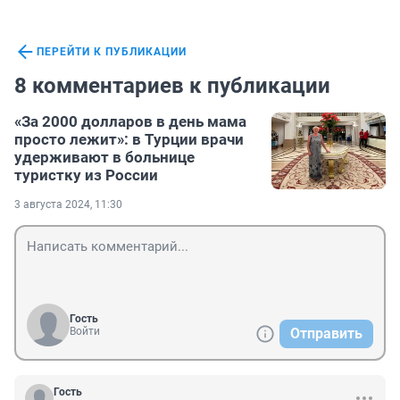
ПЕРЕЙТИ К ПУБЛИКАЦИИ
8 комментариев к публикации
«За 2000 долларов в день мама
просто лежит»: в Турции врачи
удерживают в больнице
туристку из России
3 августа 2024, 11:30
Гость
Войти
Отправить
Гость