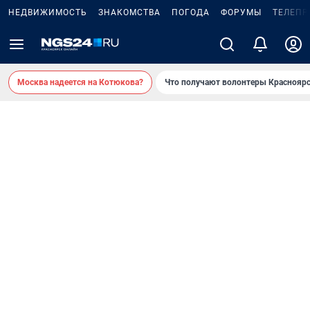
НЕДВИЖИМОСТЬ
ЗНАКОМСТВА
ПОГОДА
ФОРУМЫ
ТЕЛЕПР
Москва надеется на Котюкова?
Что получают волонтеры Красноярс