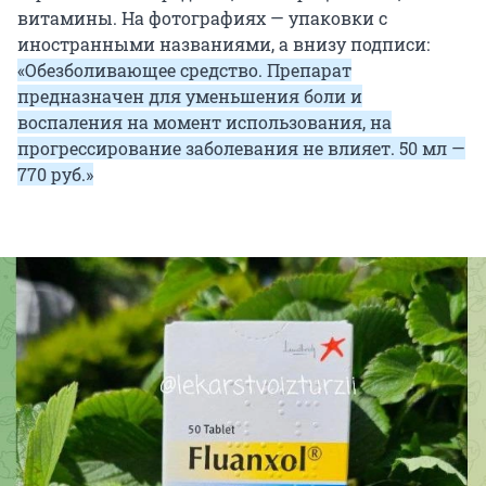
витамины. На фотографиях — упаковки с
иностранными названиями, а внизу подписи:
«Обезболивающее средство. Препарат
предназначен для уменьшения боли и
воспаления на момент использования, на
прогрессирование заболевания не влияет. 50 мл —
770 руб.»