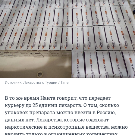
Источник: 
Лекарства с Турции / T.me
В то же время Наита говорит, что передает
курьеру до 25 единиц лекарств. О том, сколько
упаковок препарата можно ввезти в Россию,
данных нет. Лекарства, которые содержат
наркотические и психотропные вещества, можно
ввозить только в ограниченных количествах,