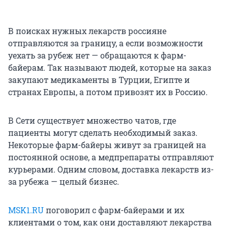
В поисках нужных лекарств россияне
отправляются за границу, а если возможности
уехать за рубеж нет — обращаются к фарм-
байерам. Так называют людей, которые на заказ
закупают медикаменты в Турции, Египте и
странах Европы, а потом привозят их в Россию.
В Сети существует множество чатов, где
пациенты могут сделать необходимый заказ.
Некоторые фарм-байеры живут за границей на
постоянной основе, а медпрепараты отправляют
курьерами. Одним словом, доставка лекарств из-
за рубежа — целый бизнес.
MSK1.RU
поговорил с фарм-байерами и их
клиентами о том, как они доставляют лекарства