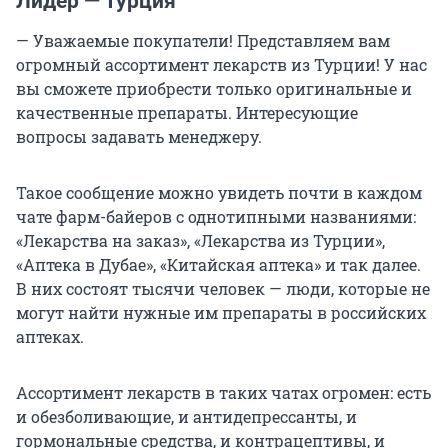
Лидер — Турция
— Уважаемые покупатели! Представляем вам
огромный ассортимент лекарств из Турции! У нас
вы сможете приобрести только оригинальные и
качественные препараты. Интересующие
вопросы задавать менеджеру.
Такое сообщение можно увидеть почти в каждом
чате фарм-байеров с однотипными названиями:
«Лекарства на заказ», «Лекарства из Турции»,
«Аптека в Дубае», «Китайская аптека» и так далее.
В них состоят тысячи человек — люди, которые не
могут найти нужные им препараты в российских
аптеках.
Ассортимент лекарств в таких чатах огромен: есть
и обезболивающие, и антидепрессанты, и
гормональные средства, и контрацептивы, и