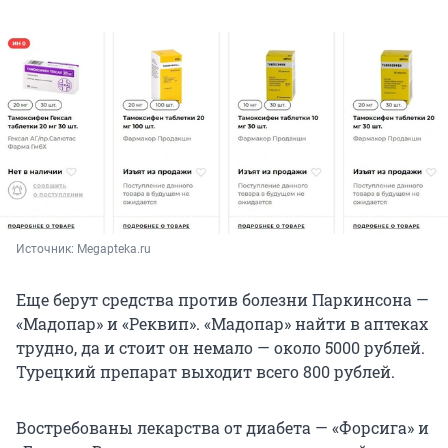
Источник: 
Megapteka.ru
Еще берут средства против болезни Паркинсона —
«Мадопар» и «Реквип». «Мадопар» найти в аптеках
трудно, да и стоит он немало — около 5000 рублей.
Турецкий препарат выходит всего 800 рублей.
Востребованы лекарства от диабета — «Форсига» и