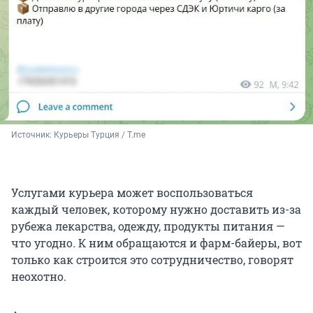
Источник: 
Курьеры Турция / T.me
Услугами курьера может воспользоваться
каждый человек, которому нужно доставить из-за
рубежа лекарства, одежду, продукты питания —
что угодно. К ним обращаются и фарм-байеры, вот
только как строится это сотрудничество, говорят
неохотно.