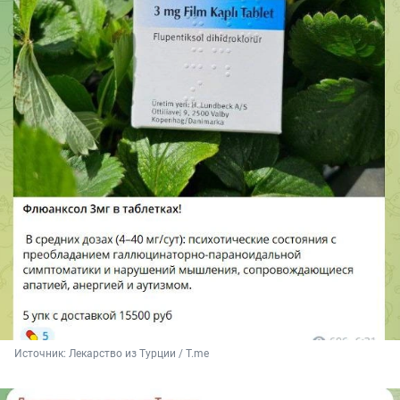
Источник: 
Лекарство из Турции / T.me