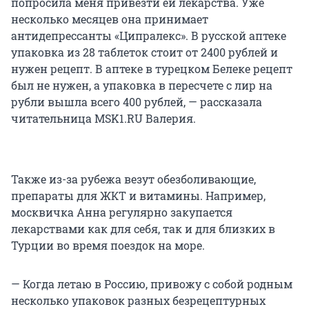
попросила меня привезти ей лекарства. Уже
несколько месяцев она принимает
антидепрессанты «Ципралекс». В русской аптеке
упаковка из 28 таблеток стоит от 2400 рублей и
нужен рецепт. В аптеке в турецком Белеке рецепт
был не нужен, а упаковка в пересчете с лир на
рубли вышла всего 400 рублей, — рассказала
читательница MSK1.RU Валерия.
Также из-за рубежа везут обезболивающие,
препараты для ЖКТ и витамины. Например,
москвичка Анна регулярно закупается
лекарствами как для себя, так и для близких в
Турции во время поездок на море.
— Когда летаю в Россию, привожу с собой родным
несколько упаковок разных безрецептурных