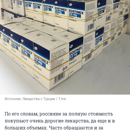
Источник: 
Лекарства с Турции / T.me
По его словам, россияне за полную стоимость
покупают очень дорогие лекарства, да еще и в
больших объемах. Часто обращаются и за