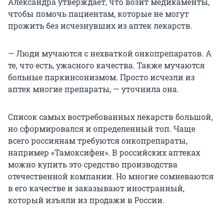
Александра утверждает, что возит медикаменты,
чтобы помочь пациентам, которые не могут
прожить без исчезнувших из аптек лекарств.
— Люди мучаются с нехваткой онкопрепаратов. А
те, что есть, ужасного качества. Также мучаются
больные паркинсонизмом. Просто исчезли из
аптек многие препараты, — уточнила она.
Список самых востребованных лекарств большой,
но сформировался и определенный топ. Чаще
всего россиянам требуются онкопрепараты,
например «Тамоксифен». В российских аптеках
можно купить это средство производства
отечественной компании. Но многие сомневаются
в его качестве и заказывают иностранный,
который изъяли из продажи в России.