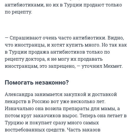
антибиотиками, но их в Турции продают только
по рецепту.
— Спрашивают очень часто антибиотики. Видно,
что иностранцы, и хотят купить много. Но так как
в Турции продажа антибиотиков только по
рецепту доктора, я не могу их продавать
иностранцам, это запрещено, — уточнил Мехмет.
Помогать незаконно?
Александра занимается закупкой и доставкой
лекарств в Россию вот уже несколько лет.
Изначально она возила препараты для мамы, а
потом круг заказчиков вырос. Теперь она летает в
Турцию и покупает сразу много самых
востребованных средств. Часть заказов