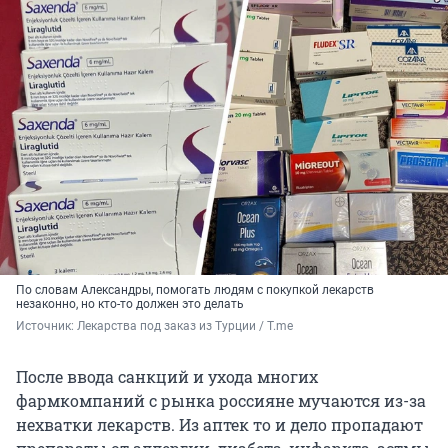
По словам Александры, помогать людям с покупкой лекарств
незаконно, но кто-то должен это делать
Источник: 
Лекарства под заказ из Турции / T.me
После ввода санкций и ухода многих
фармкомпаний с рынка россияне мучаются из-за
нехватки лекарств. Из аптек то и дело пропадают