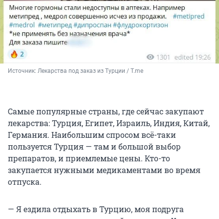
Источник: 
Лекарства под заказ из Турции / T.me
Самые популярные страны, где сейчас закупают
лекарства: Турция, Египет, Израиль, Индия, Китай,
Германия. Наибольшим спросом всё-таки
пользуется Турция — там и большой выбор
препаратов, и приемлемые цены. Кто-то
закупается нужными медикаментами во время
отпуска.
— Я ездила отдыхать в Турцию, моя подруга