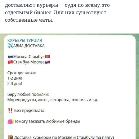
доставляют курьеры — судя по всему, это
отдельный бизнес. Для них существуют
собственные чаты.