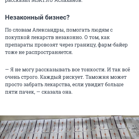
Незаконный бизнес?
По словам Александры, помогать людям с
покупкой лекарств незаконно. О том, как
препараты провозят через границу, фарм-байер
тоже не распространяется.
— Я не могу рассказывать все тонкости. И так всё
очень строго. Каждый рискует. Таможня может
просто забрать лекарства, если увидит больше
пяти пачек, — сказала она.