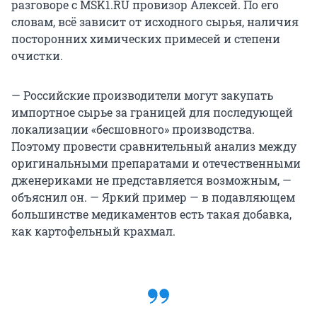
разговоре с MSK1.RU провизор Алексей. По его
словам, всё зависит от исходного сырья, наличия
посторонних химических примесей и степени
очистки.
— Российские производители могут закупать
импортное сырье за границей для последующей
локализации «бесшовного» производства.
Поэтому провести сравнительный анализ между
оригинальными препаратами и отечественными
дженериками не представляется возможным, —
объяснил он. — Яркий пример — в подавляющем
большинстве медикаментов есть такая добавка,
как картофельный крахмал.