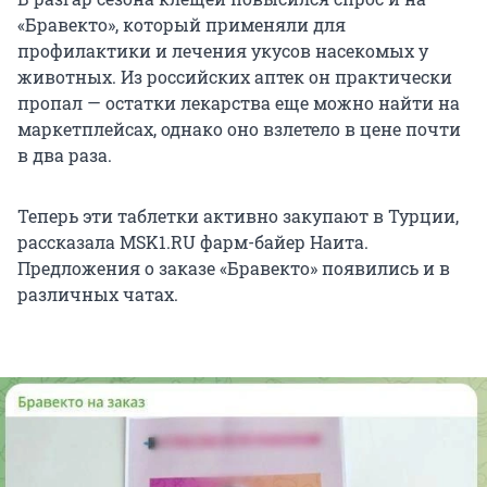
«Бравекто», который применяли для
профилактики и лечения укусов насекомых у
животных. Из российских аптек он практически
пропал — остатки лекарства еще можно найти на
маркетплейсах, однако оно взлетело в цене почти
в два раза.
Теперь эти таблетки активно закупают в Турции,
рассказала MSK1.RU фарм-байер Наита.
Предложения о заказе «Бравекто» появились и в
различных чатах.