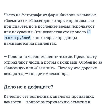
Часто на фотографиях фарм-байеров мелькают
«Оземпик» и «Саксенда», которые прописывают
при диабете, но в последнее время используют
для похудения. Эти лекарства стоят около
18
тысяч рублей
, и некоторые продавцы
наживаются на пациентах.
— Половина чатов мошеннические. Предоплату
отправляют люди, а потом с концами. Особенно за
«Саксенду» или «Оземпик»… Потому что дорогие
лекарства, — говорит Александра.
Дело не в дефиците?
Качество отечественных аналогов пропавших
лекарств — вопрос риторический, отметил в