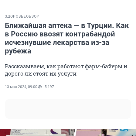
ЗДОРОВЬЕ
ОБЗОР
Ближайшая аптека — в Турции. Как
в Россию ввозят контрабандой
исчезнувшие лекарства из-за
рубежа
Рассказываем, как работают фарм-байеры и
дорого ли стоят их услуги
13 мая 2024, 09:00
5 197