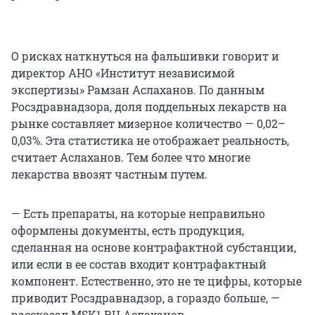
О рисках наткнуться на фальшивки говорит и
директор АНО «Институт независимой
экспертизы» Рамзан Аслаханов. По данным
Росздравнадзора, доля поддельных лекарств на
рынке составляет мизерное количество — 0,02–
0,03%. Эта статистика не отображает реальность,
считает Аслаханов. Тем более что многие
лекарства ввозят частным путем.
— Есть препараты, на которые неправильно
оформлены документы, есть продукция,
сделанная на основе контрафактной субстанции,
или если в ее состав входит контрафактный
компонент. Естественно, это не те цифры, которые
приводит Росздравнадзор, а гораздо больше, —
рассказал MSK1.RU Аслаханов.