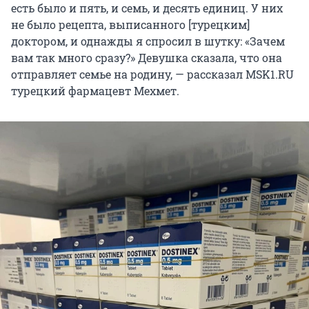
есть было и пять, и семь, и десять единиц. У них
не было рецепта, выписанного [турецким]
доктором, и однажды я спросил в шутку: «Зачем
вам так много сразу?» Девушка сказала, что она
отправляет семье на родину, — рассказал MSK1.RU
турецкий фармацевт Мехмет.