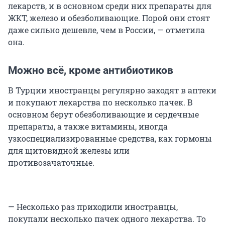
лекарств, и в основном среди них препараты для
ЖКТ, железо и обезболивающие. Порой они стоят
даже сильно дешевле, чем в России, — отметила
она.
Можно всё, кроме антибиотиков
В Турции иностранцы регулярно заходят в аптеки
и покупают лекарства по несколько пачек. В
основном берут обезболивающие и сердечные
препараты, а также витамины, иногда
узкоспециализированные средства, как гормоны
для щитовидной железы или
противозачаточные.
— Несколько раз приходили иностранцы,
покупали несколько пачек одного лекарства. То