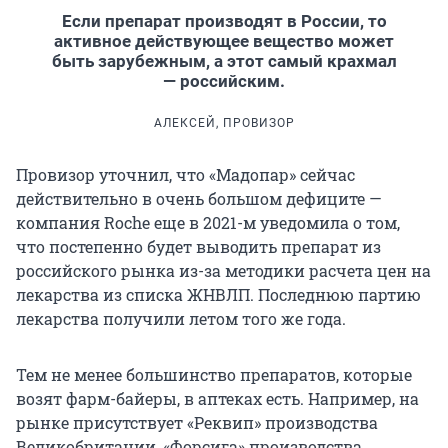
Если препарат производят в России, то
активное действующее вещество может
быть зарубежным, а этот самый крахмал
— российским.
АЛЕКСЕЙ, ПРОВИЗОР
Провизор уточнил, что «Мадопар» сейчас
действительно в очень большом дефиците —
компания Roche еще в 2021-м уведомила о том,
что постепенно будет выводить препарат из
российского рынка из-за методики расчета цен на
лекарства из списка ЖНВЛП. Последнюю партию
лекарства получили летом того же года.
Тем не менее большинство препаратов, которые
возят фарм-байеры, в аптеках есть. Например, на
рынке присутствует «Реквип» производства
Великобритании, «Форсига» производства