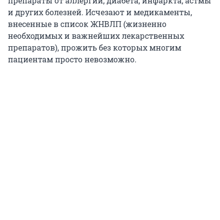
препараты от аллергии, диабета, инфаркта, астмы
и других болезней. Исчезают и медикаменты,
внесенные в список ЖНВЛП (жизненно
необходимых и важнейших лекарственных
препаратов), прожить без которых многим
пациентам просто невозможно.