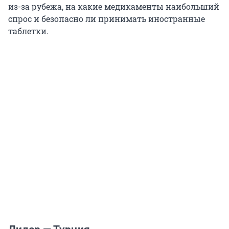
из-за рубежа, на какие медикаменты наибольший
спрос и безопасно ли принимать иностранные
таблетки.