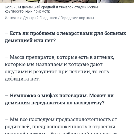
Больным деменцией средней и тяжелой стадии нужен
круглосуточный присмотр
Источник: 
Дмитрий Гладышев / Городские порталы
—
Есть ли проблемы с лекарствами для больных
деменцией или нет?
— Масса препаратов, которые есть в аптеках,
которые мы назначаем и которые дают
ощутимый результат при лечении, то есть
дефицита нет.
—
Немножко о мифах поговорим. Может ли
деменция передаваться по наследству?
— Мы все наследуем предрасположенность от
родителей, предрасположенность в строении
нервной системы. Есть небольшой процент за