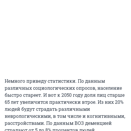
Немного приведу статистики. По данным
различных социологических опросов, население
быстро стареет. И вот к 2050 году доля лиц старше
65 лет увеличится практически втрое. Из них 20%
людей будут страдать различными
неврологическими, в том числе и когнитивными,
расстройствами. По данным ВОЗ деменцией
страдают от 5 до 8% процентов людей.