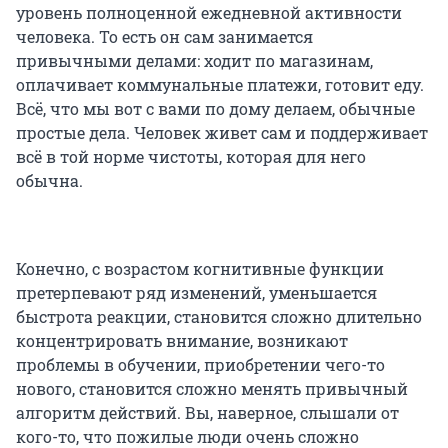
уровень полноценной ежедневной активности
человека. То есть он сам занимается
привычными делами: ходит по магазинам,
оплачивает коммунальные платежи, готовит еду.
Всё, что мы вот с вами по дому делаем, обычные
простые дела. Человек живет сам и поддерживает
всё в той норме чистоты, которая для него
обычна.
Конечно, с возрастом когнитивные функции
претерпевают ряд изменений, уменьшается
быстрота реакции, становится сложно длительно
концентрировать внимание, возникают
проблемы в обучении, приобретении чего-то
нового, становится сложно менять привычный
алгоритм действий. Вы, наверное, слышали от
кого-то, что пожилые люди очень сложно