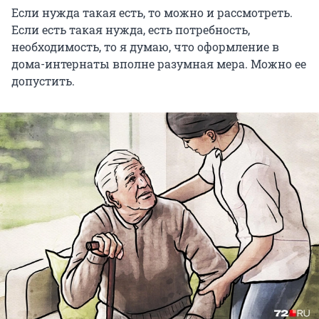
Если нужда такая есть, то можно и рассмотреть.
Если есть такая нужда, есть потребность,
необходимость, то я думаю, что оформление в
дома-интернаты вполне разумная мера. Можно ее
допустить.