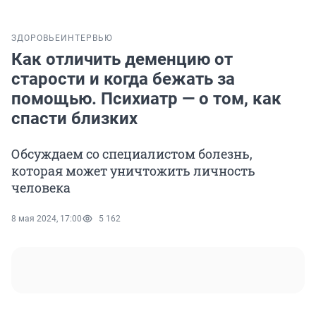
ЗДОРОВЬЕ
ИНТЕРВЬЮ
Как отличить деменцию от
старости и когда бежать за
помощью. Психиатр — о том, как
спасти близких
Обсуждаем со специалистом болезнь,
которая может уничтожить личность
человека
8 мая 2024, 17:00
5 162