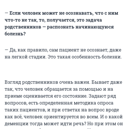
—
Если человек может не осознавать, что с ним
что-то не так, то, получается, это задача
родственников — распознать начинающуюся
болезнь?
— Да, как правило, сам пациент не осознает, даже
на легкой стадии. Это такая особенность болезни.
Взгляд родственников очень важен. Бывает даже
так, что человек обращается за помощью и на
приеме оценивается его состояние. Задают ряд
вопросов, есть определенная методика опроса
таких пациентов, и при ответах на вопрос вроде
как всё, человек ориентируется во всем. И о какой
деменции тогда может идти речь? Но при этом он