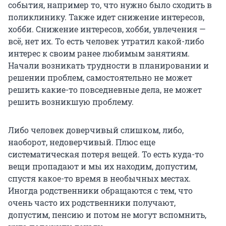
события, например то, что нужно было сходить в
поликлинику. Также идет снижение интересов,
хобби. Снижение интересов, хобби, увлечения —
всё, нет их. То есть человек утратил какой-либо
интерес к своим ранее любимым занятиям.
Начали возникать трудности в планировании и
решении проблем, самостоятельно не может
решить какие-то повседневные дела, не может
решить возникшую проблему.
Либо человек доверчивый слишком, либо,
наоборот, недоверчивый. Плюс еще
систематическая потеря вещей. То есть куда-то
вещи пропадают и мы их находим, допустим,
спустя какое-то время в необычных местах.
Иногда родственники обращаются с тем, что
очень часто их родственники получают,
допустим, пенсию и потом не могут вспомнить,