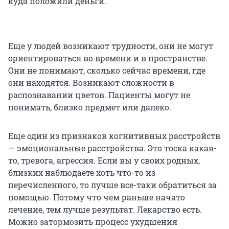
куда положили деньги.
Еще у людей возникают трудности, они не могут
ориентироваться во времени и в пространстве.
Они не понимают, сколько сейчас времени, где
они находятся. Возникают сложности в
распознавании цветов. Пациенты могут не
понимать, близко предмет или далеко.
Еще один из признаков когнитивных расстройств
— эмоциональные расстройства. Это тоска какая-
то, тревога, агрессия. Если вы у своих родных,
близких наблюдаете хоть что-то из
перечисленного, то лучше все-таки обратиться за
помощью. Потому что чем раньше начато
лечение, тем лучше результат. Лекарство есть.
Можно затормозить процесс ухудшения