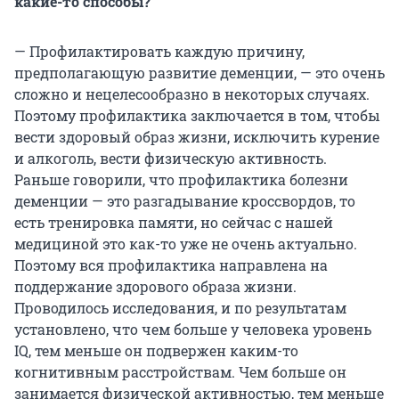
какие-то способы?
— Профилактировать каждую причину,
предполагающую развитие деменции, — это очень
сложно и нецелесообразно в некоторых случаях.
Поэтому профилактика заключается в том, чтобы
вести здоровый образ жизни, исключить курение
и алкоголь, вести физическую активность.
Раньше говорили, что профилактика болезни
деменции — это разгадывание кроссвордов, то
есть тренировка памяти, но сейчас с нашей
медициной это как-то уже не очень актуально.
Поэтому вся профилактика направлена на
поддержание здорового образа жизни.
Проводилось исследования, и по результатам
установлено, что чем больше у человека уровень
IQ, тем меньше он подвержен каким-то
когнитивным расстройствам. Чем больше он
занимается физической активностью, тем меньше