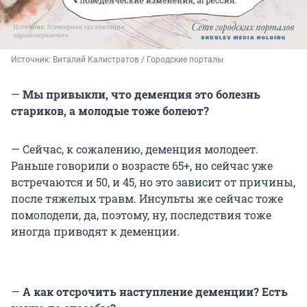
Источник: 
Виталий Калистратов / Городские порталы
—
Мы привыкли, что деменция это болезнь
стариков, а молодые тоже болеют?
— Сейчас, к сожалению, деменция молодеет.
Раньше говорили о возрасте 65+, но сейчас уже
встречаются и 50, и 45, но это зависит от причины,
после тяжелых травм. Инсульты же сейчас тоже
помолодели, да, поэтому, ну, последствия тоже
иногда приводят к деменции.
—
А как отсрочить наступление деменции? Есть