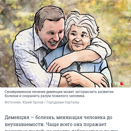
Своевременное лечение деменции может затормозить развитие
болезни и сохранить разум пожилого человека
Источник: 
Юрий Орлов / Городские порталы 
Деменция — болезнь, меняющая человека до
неузнаваемости. Чаще всего она поражает