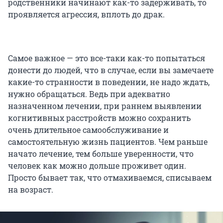
родственники начинают как-то задерживать, то
проявляется агрессия, вплоть до драк.
Самое важное — это все-таки как-то попытаться
донести до людей, что в случае, если вы замечаете
какие-то странности в поведении, не надо ждать,
нужно обращаться. Ведь при адекватно
назначенном лечении, при раннем выявлении
когнитивных расстройств можно сохранить
очень длительное самообслуживание и
самостоятельную жизнь пациентов. Чем раньше
начато лечение, тем больше уверенности, что
человек как можно дольше проживет один.
Просто бывает так, что отмахиваемся, списываем
на возраст.