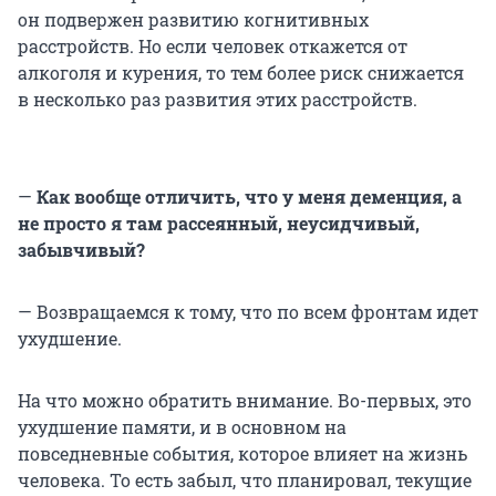
он подвержен развитию когнитивных
расстройств. Но если человек откажется от
алкоголя и курения, то тем более риск снижается
в несколько раз развития этих расстройств.
—
Как вообще отличить, что у меня деменция, а
не просто я там рассеянный, неусидчивый,
забывчивый?
— Возвращаемся к тому, что по всем фронтам идет
ухудшение.
На что можно обратить внимание. Во-первых, это
ухудшение памяти, и в основном на
повседневные события, которое влияет на жизнь
человека. То есть забыл, что планировал, текущие