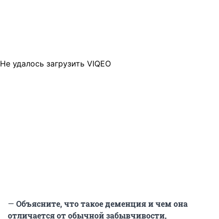
Не удалось загрузить VIQEO
—
Объясните, что такое деменция и чем она
отличается от обычной забывчивости,