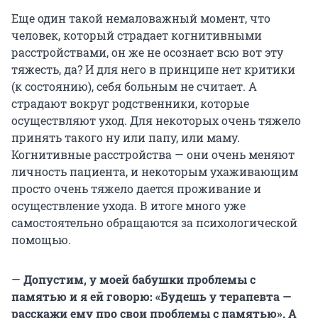
Еще один такой немаловажный момент, что
человек, который страдает когнитивными
расстройствами, он же не осознает всю вот эту
тяжесть, да? И для него в принципе нет критики
(к состоянию), себя больным не считает. А
страдают вокруг родственники, которые
осуществляют уход. Для некоторых очень тяжело
принять такого ну или папу, или маму.
Когнитивные расстройства — они очень меняют
личность пациента, и некоторым ухаживающим
просто очень тяжело дается проживание и
осуществление ухода. В итоге много уже
самостоятельно обращаются за психологической
помощью.
—
Допустим, у моей бабушки проблемы с
памятью и я ей говорю: «Будешь у терапевта —
расскажи ему про свои проблемы с памятью». А