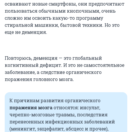
осваивают новые смартфоны, они предпочитают
пользоваться обычными кнопочными, очень
сложно им освоить какую-то программу
стиральной машинки, бытовой техники. Но это
еще не деменция.
Повторюсь, деменция — это глобальный
когнитивный дефицит. И это не самостоятельное
заболевание, а следствие органического
поражения головного мозга.
К причинам развития органического
поражения мозга
относятся: инсульт,
черепно-мозговые травмы, последствия
перенесенных инфекционных заболеваний
(менингит, энцефалит, абсцесс и прочее),