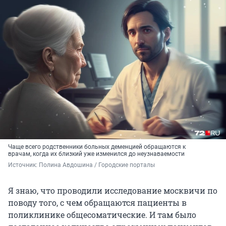
Чаще всего родственники больных деменцией обращаются к
врачам, когда их близкий уже изменился до неузнаваемости
Источник: 
Полина Авдошина / Городские порталы
Я знаю, что проводили исследование москвичи по
поводу того, с чем обращаются пациенты в
поликлинике общесоматические. И там было