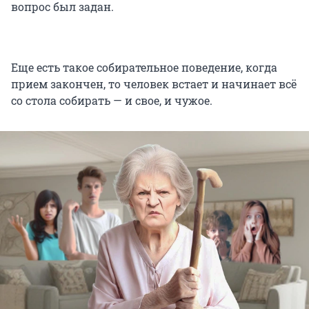
вопрос был задан.
Еще есть такое собирательное поведение, когда
прием закончен, то человек встает и начинает всё
со стола собирать — и свое, и чужое.