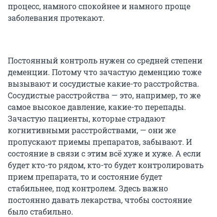
процесс, намного спокойнее и намного проще
заболевания протекают.
Постоянный контроль нужен со средней степени
деменции. Потому что зачастую деменцию тоже
вызывают и сосудистые какие-то расстройства.
Сосудистые расстройства — это, например, то же
самое высокое давление, какие-то перепады.
Зачастую пациенты, которые страдают
когнитивными расстройствами, — они же
пропускают приемы препаратов, забывают. И
состояние в связи с этим всё хуже и хуже. А если
будет кто-то рядом, кто-то будет контролировать
прием препарата, то и состояние будет
стабильнее, под контролем. Здесь важно
постоянно давать лекарства, чтобы состояние
было стабильно.