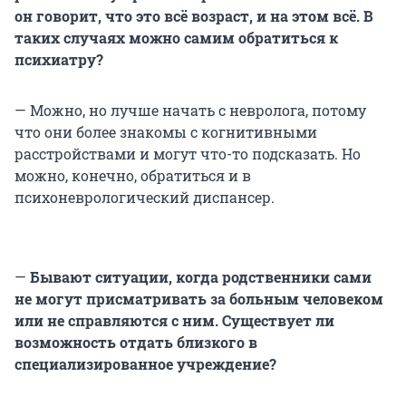
он говорит, что это всё возраст, и на этом всё. В
таких случаях можно самим обратиться к
психиатру?
— Можно, но лучше начать с невролога, потому
что они более знакомы с когнитивными
расстройствами и могут что-то подсказать. Но
можно, конечно, обратиться и в
психоневрологический диспансер.
—
Бывают ситуации, когда родственники сами
не могут присматривать за больным человеком
или не справляются с ним. Существует ли
возможность отдать близкого в
специализированное учреждение?