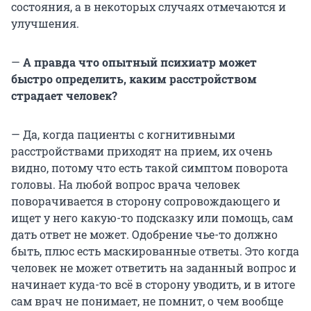
состояния, а в некоторых случаях отмечаются и
улучшения.
—
А правда что опытный психиатр может
быстро определить, каким расстройством
страдает человек?
— Да, когда пациенты с когнитивными
расстройствами приходят на прием, их очень
видно, потому что есть такой симптом поворота
головы. На любой вопрос врача человек
поворачивается в сторону сопровождающего и
ищет у него какую-то подсказку или помощь, сам
дать ответ не может. Одобрение чье-то должно
быть, плюс есть маскированные ответы. Это когда
человек не может ответить на заданный вопрос и
начинает куда-то всё в сторону уводить, и в итоге
сам врач не понимает, не помнит, о чем вообще