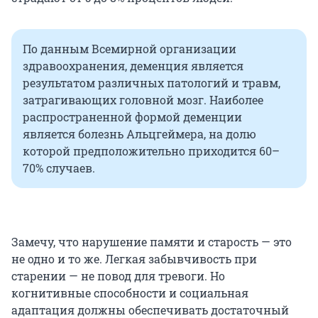
По данным Всемирной организации
здравоохранения, деменция является
результатом различных патологий и травм,
затрагивающих головной мозг. Наиболее
распространенной формой деменции
является болезнь Альцгеймера, на долю
которой предположительно приходится 60–
70% случаев.
Замечу, что нарушение памяти и старость — это
не одно и то же. Легкая забывчивость при
старении — не повод для тревоги. Но
когнитивные способности и социальная
адаптация должны обеспечивать достаточный