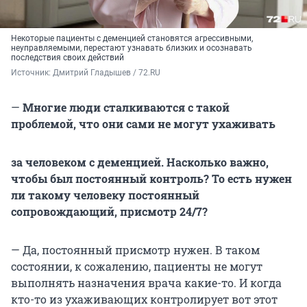
Некоторые пациенты с деменцией становятся агрессивными,
неуправляемыми, перестают узнавать близких и осознавать
последствия своих действий
Источник: 
Дмитрий Гладышев / 72.RU
—
Многие люди сталкиваются с такой
проблемой, что они сами не могут ухаживать
за человеком с деменцией. Насколько важно,
чтобы был постоянный контроль? То есть нужен
ли такому человеку постоянный
сопровождающий, присмотр 24/7?
— Да, постоянный присмотр нужен. В таком
состоянии, к сожалению, пациенты не могут
выполнять назначения врача какие-то. И когда
кто-то из ухаживающих контролирует вот этот