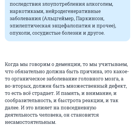
последствия злоупотребления алкоголем,
наркотиками, нейродегенеративные
заболевания (Альцгеймер, Паркинсон,
эпилептическая энцефалопатия и прочее),
опухоли, сосудистые болезни и другое.
Когда мы говорим о деменции, то мы учитываем,
что обязательно должна быть причина, это какое-
то органическое заболевание головного мозга, а
во-вторых, должен быть множественный дефект,
то есть всё страдает. И память, и внимание, и
сообразительность, и быстрота реакции, и так
далее. И это влияет на повседневную
деятельность человека, он становится
несамостоятельным.