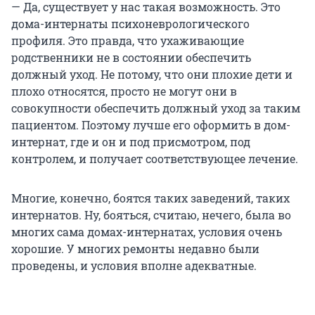
— Да, существует у нас такая возможность. Это
дома-интернаты психоневрологического
профиля. Это правда, что ухаживающие
родственники не в состоянии обеспечить
должный уход. Не потому, что они плохие дети и
плохо относятся, просто не могут они в
совокупности обеспечить должный уход за таким
пациентом. Поэтому лучше его оформить в дом-
интернат, где и он и под присмотром, под
контролем, и получает соответствующее лечение.
Многие, конечно, боятся таких заведений, таких
интернатов. Ну, бояться, считаю, нечего, была во
многих сама домах-интернатах, условия очень
хорошие. У многих ремонты недавно были
проведены, и условия вполне адекватные.