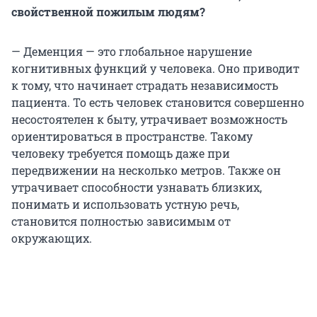
свойственной пожилым людям?
— Деменция — это глобальное нарушение
когнитивных функций у человека. Оно приводит
к тому, что начинает страдать независимость
пациента. То есть человек становится совершенно
несостоятелен к быту, утрачивает возможность
ориентироваться в пространстве. Такому
человеку требуется помощь даже при
передвижении на несколько метров. Также он
утрачивает способности узнавать близких,
понимать и использовать устную речь,
становится полностью зависимым от
окружающих.