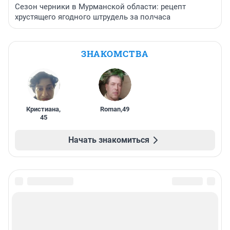
Сезон черники в Мурманской области: рецепт
хрустящего ягодного штрудель за полчаса
ЗНАКОМСТВА
Кристиана
,
Roman
,
49
45
Начать знакомиться