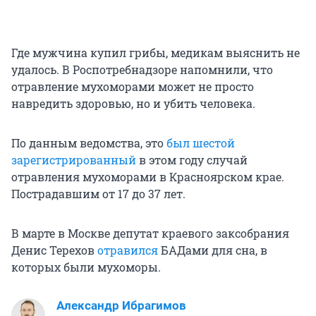
Где мужчина купил грибы, медикам выяснить не
удалось. В Роспотребнадзоре напомнили, что
отравление мухоморами может не просто
навредить здоровью, но и убить человека.
По данным ведомства, это
был шестой
зарегистрированный
в этом году случай
отравления мухоморами в Красноярском крае.
Пострадавшим от 17 до 37 лет.
В марте в Москве депутат краевого заксобрания
Денис Терехов
отравился
БАДами для сна, в
которых были мухоморы.
Александр Ибрагимов