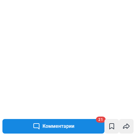
21
Комментарии