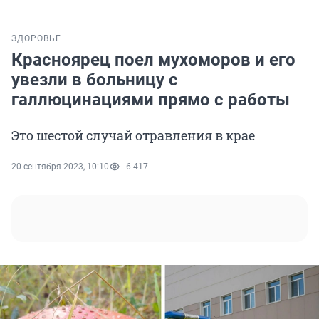
ЗДОРОВЬЕ
Красноярец поел мухоморов и его
увезли в больницу с
галлюцинациями прямо с работы
Это шестой случай отравления в крае
20 сентября 2023, 10:10
6 417