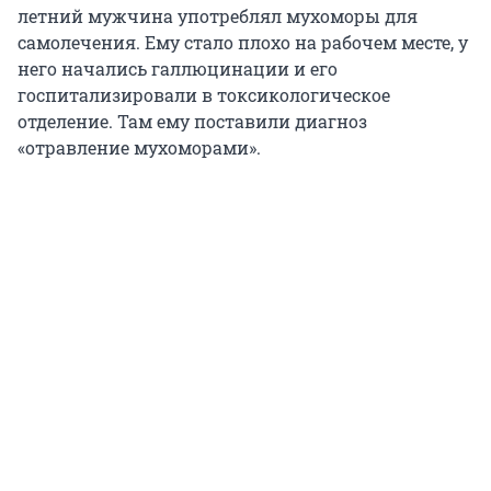
летний мужчина употреблял мухоморы для
самолечения. Ему стало плохо на рабочем месте, у
него начались галлюцинации и его
госпитализировали в токсикологическое
отделение. Там ему поставили диагноз
«отравление мухоморами».