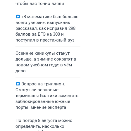
чтобы вас точно взяли
«В математике был больше
всего уверен»: выпускник
рассказал, как исправил 298
баллов за ЕГЭ на 300 и
поступил в престижный вуз
Осенние каникулы станут
дольше, а зимние сократят в
новом учебном году: в чём
дело
Вопрос на триллион.
Смогут ли зерновые
терминалы Балтики заменить
заблокированные южные
порты: мнение эксперта
По погоде 8 августа можно
определить, насколько