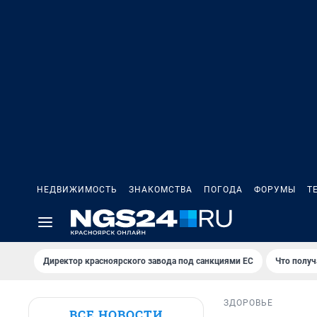
НЕДВИЖИМОСТЬ
ЗНАКОМСТВА
ПОГОДА
ФОРУМЫ
Т
Директор красноярского завода под санкциями ЕС
Что получ
ЗДОРОВЬЕ
ВСЕ НОВОСТИ