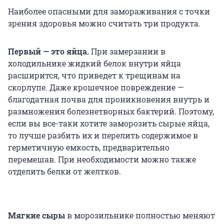
Наиболее опасными для замораживания с точки
зрения здоровья можно считать три продукта.
Первый — это яйца.
При замерзании в
холодильнике жидкий белок внутри яйца
расширится, что приведет к трещинам на
скорлупе. Даже крошечное повреждение —
благодатная почва для проникновения внутрь и
размножения болезнетворных бактерий. Поэтому,
если вы все-таки хотите заморозить сырые яйца,
то лучше разбить их и перелить содержимое в
герметичную емкость, предварительно
перемешав. При необходимости можно также
отделить белки от желтков.
Мягкие сыры
в морозильнике полностью меняют