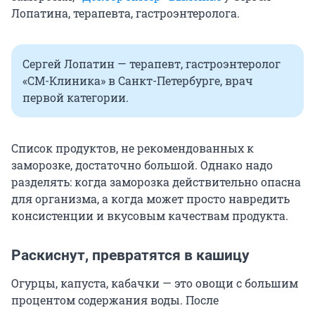
Лопатина, терапевта, гастроэнтеролога.
Сергей Лопатин — терапевт, гастроэнтеролог
«СМ-Клиника» в Санкт-Петербурге, врач
первой категории.
Список продуктов, не рекомендованных к
заморозке, достаточно большой. Однако надо
разделять: когда заморозка действительно опасна
для организма, а когда может просто навредить
консистенции и вкусовым качествам продукта.
Раскиснут, превратятся в кашицу
Огурцы, капуста, кабачки — это овощи с большим
процентом содержания воды. После