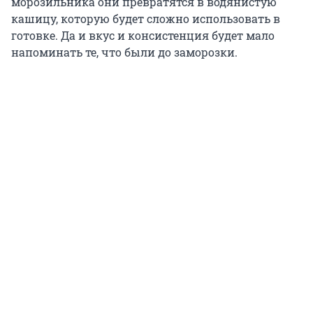
морозильника они превратятся в водянистую
кашицу, которую будет сложно использовать в
готовке. Да и вкус и консистенция будет мало
напоминать те, что были до заморозки.