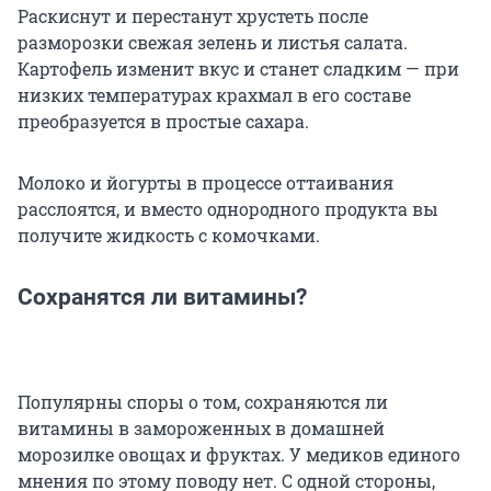
Раскиснут и перестанут хрустеть после
разморозки свежая зелень и листья салата.
Картофель изменит вкус и станет сладким — при
низких температурах крахмал в его составе
преобразуется в простые сахара.
Молоко и йогурты в процессе оттаивания
расслоятся, и вместо однородного продукта вы
получите жидкость с комочками.
Сохранятся ли витамины?
Популярны споры о том, сохраняются ли
витамины в замороженных в домашней
морозилке овощах и фруктах. У медиков единого
мнения по этому поводу нет. С одной стороны,