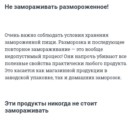
Не замораживать размороженное!
Очень важно соблюдать условия хранения
замороженной пищи. Разморозка и последующее
повторное замораживание — это вообще
недопустимый процесс! Они напрочь убивают все
полезные свойства практически любого продукта.
Это касается как магазинной продукции в
заводской упаковке, так и домашних заморозок.
Эти продукты никогда не стоит
замораживать