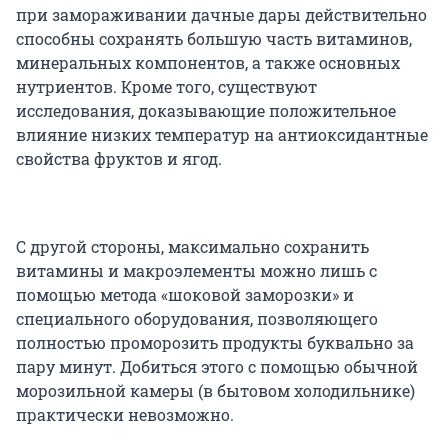
при замораживании дачные дары действительно
способны сохранять большую часть витаминов,
минеральных компонентов, а также основных
нутриентов. Кроме того, существуют
исследования, доказывающие положительное
влияние низких температур на антиоксидантные
свойства фруктов и ягод.
С другой стороны, максимально сохранить
витамины и макроэлементы можно лишь с
помощью метода «шоковой заморозки» и
специального оборудования, позволяющего
полностью проморозить продукты буквально за
пару минут. Добиться этого с помощью обычной
морозильной камеры (в бытовом холодильнике)
практически невозможно.