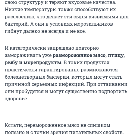
свою структуру и теряют вкусовые качества.
Низкие температуры также способствуют их
расслоению, что делает эти сыры уязвимыми для
бактерий. А они в условиях морозильников
гибнут далеко не всегда и не все.
И категорически запрещено повторно
замораживать уже
размороженное мясо, птицу,
рыбу и морепродукты
. В таких продуктах
практически гарантированно размножаются
болезнетворные бактерии, которые могут стать
причиной серьезных инфекций. При оттаивании
они пробудятся и могут существенно подпортить
здоровье.
Кстати, перемороженное мясо не слишком
полезно и с точки зрения питательных свойств.