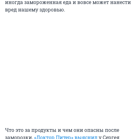
иногда замороженная еда и вовсе может нанести
вред нашему здоровью.
Что это за продукты и чем они опасны после
заморозки,
«Доктор Питер» выяснил
у Сергея