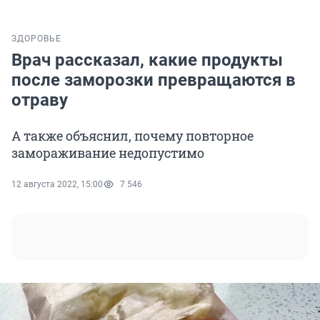
ЗДОРОВЬЕ
Врач рассказал, какие продукты
после заморозки превращаются в
отраву
А также объяснил, почему повторное
замораживание недопустимо
12 августа 2022, 15:00
7 546