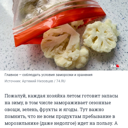
Главное — соблюдать условия заморозки и хранения
Источник: 
Артемий Низовцев / 74.RU
Пожалуй, каждая хозяйка летом готовит запасы
на зиму, в том числе замораживает сезонные
овощи, зелень, фрукты и ягоды. Тут важно
помнить, что не всем продуктам пребывание в
морозильнике (даже недолгое) идет на пользу. А