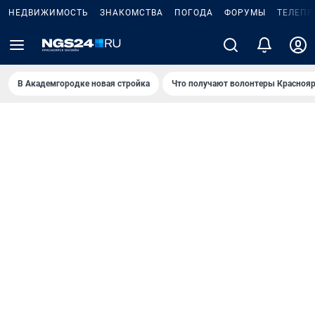
НЕДВИЖИМОСТЬ
ЗНАКОМСТВА
ПОГОДА
ФОРУМЫ
ТЕЛЕПР
В Академгородке новая стройка
Что получают волонтеры Краснояр