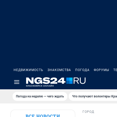
НЕДВИЖИМОСТЬ
ЗНАКОМСТВА
ПОГОДА
ФОРУМЫ
Т
Погода на неделю — чего ждать
Что получают волонтеры Кра
ГОРОД
ВСЕ НОВОСТИ