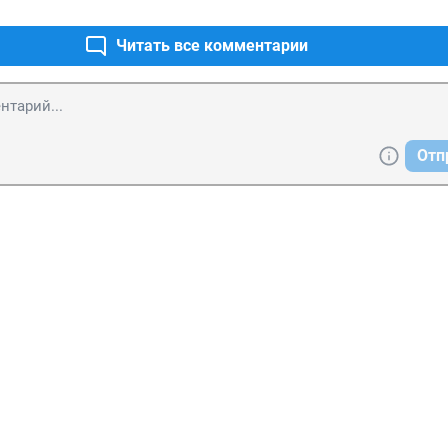
Читать все комментарии
Отп