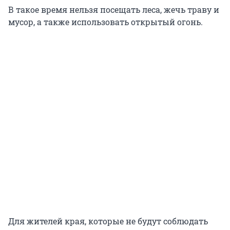
В такое время нельзя посещать леса, жечь траву и
мусор, а также использовать открытый огонь.
Для жителей края, которые не будут соблюдать