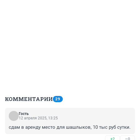
КОММЕНТАРИИ
29
Гость
12 апреля 2025, 13:25
сдам в аренду место для шашлыков, 10 тыс руб сутки.
+2
–0