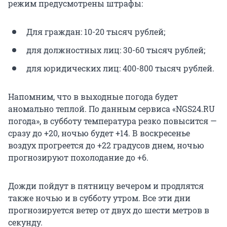
режим предусмотрены штрафы:
Для граждан: 10-20 тысяч рублей;
для должностных лиц: 30-60 тысяч рублей;
для юридических лиц: 400-800 тысяч рублей.
Напомним, что в выходные погода будет
аномально теплой. По данным сервиса «NGS24.RU
погода», в субботу температура резко повысится —
сразу до +20, ночью будет +14. В воскресенье
воздух прогреется до +22 градусов днем, ночью
прогнозируют похолодание до +6.
Дожди пойдут в пятницу вечером и продлятся
также ночью и в субботу утром. Все эти дни
прогнозируется ветер от двух до шести метров в
секунду.