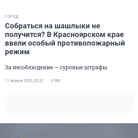
ГОРОД
Собраться на шашлыки не
получится? В Красноярском крае
ввели особый противопожарный
режим
За несоблюдение — суровые штрафы
11 апреля 2025, 20:22
3 580