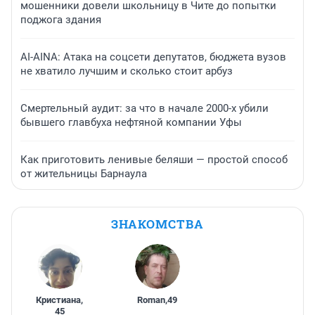
мошенники довели школьницу в Чите до попытки
поджога здания
AI-AINA: Атака на соцсети депутатов, бюджета вузов
не хватило лучшим и сколько стоит арбуз
Смертельный аудит: за что в начале 2000-х убили
бывшего главбуха нефтяной компании Уфы
Как приготовить ленивые беляши — простой способ
от жительницы Барнаула
ЗНАКОМСТВА
Кристиана
,
Roman
,
49
45