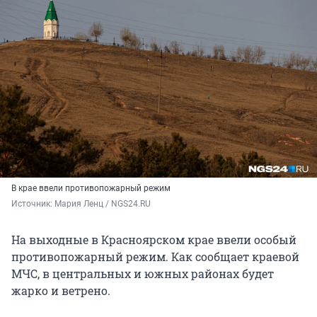
В крае ввели противопожарный режим
Источник: 
Мария Ленц / NGS24.RU 
На выходные в Красноярском крае ввели особый
противопожарный режим. Как сообщает краевой
МЧС, в центральных и южных районах будет
жарко и ветрено.