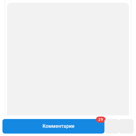
29
Комментарии