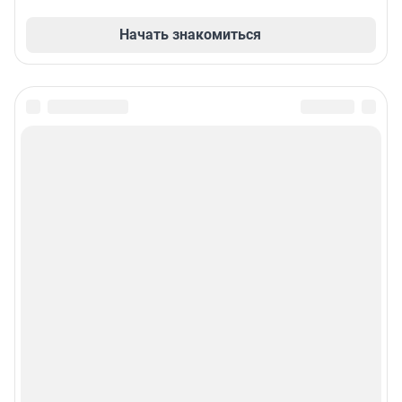
Начать знакомиться