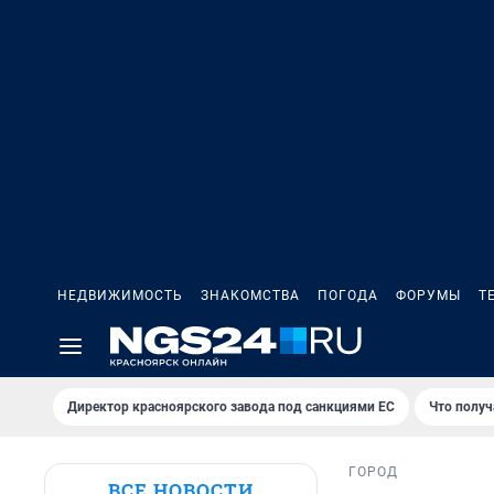
НЕДВИЖИМОСТЬ
ЗНАКОМСТВА
ПОГОДА
ФОРУМЫ
Т
Директор красноярского завода под санкциями ЕС
Что получ
ГОРОД
ВСЕ НОВОСТИ