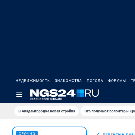
НЕДВИЖИМОСТЬ
ЗНАКОМСТВА
ПОГОДА
ФОРУМЫ
Т
В Академгородке новая стройка
Что получают волонтеры Кр
СРОЧНО