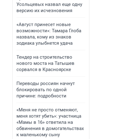
Усольцевых назвал еще одну
версию их исчезновения
«Август принесет новые
возможности»: Тамара Глоба
назвала, кому из знаков
зодиака улыбнется удача
Тендер на строительство
нового моста на Татышев
сорвался в Красноярске
Переводы россиян начнут
блокировать по одной
причине: подробности
«Меня не просто отменяют,
меня хотят убить»: участница
«Мамы в 16» ответила на
обвинения в домогательствах
к маленькому сыну