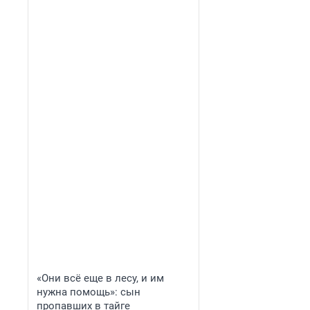
«Они всё еще в лесу, и им
нужна помощь»: сын
пропавших в тайге