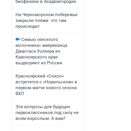
биофизики в Академгородке
На Черноморском побережье
закрыли пляжи: что там
происходит
Семью «веселого
молочника» американца
Джастаса Уолкера из
Красноярского края
выдворяют из России
Красноярский «Сокол»
встретится с «Норильском» в
первом матче нового сезона
ВХЛ
Эти вопросы для будущих
первоклассников под силу не
всем взрослым. А вам?