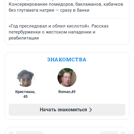
Консервирование помидоров, баклажанов, кабачков
без глутамата натрия — сразу в банки
«Год преследовал и облил кислотой». Рассказ
петербурженки о жестоком нападении и
реабилитации
ЗНАКОМСТВА
Кристиана
,
Roman
,
49
45
Начать знакомиться