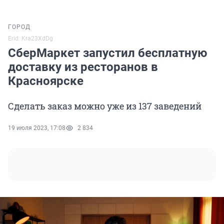
ГОРОД
Erid: Kra23XdDg
СберМаркет запустил бесплатную
доставку из ресторанов в
Красноярске
Сделать заказ можно уже из 137 заведений
19 июля 2023, 17:08
2 834