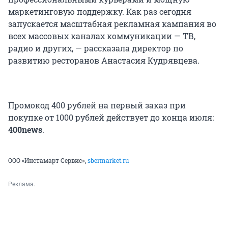
маркетинговую поддержку. Как раз сегодня
запускается масштабная рекламная кампания во
всех массовых каналах коммуникации — ТВ,
радио и других, — рассказала директор по
развитию ресторанов Анастасия Кудрявцева.
Промокод 400 рублей на первый заказ при
покупке от 1000 рублей действует до конца июля:
400news
.
ООО «Инстамарт Сервис»,
sbermarket.ru
Реклама.