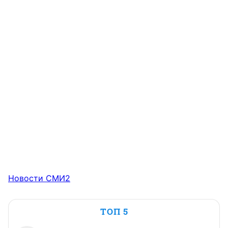
Новости СМИ2
ТОП 5