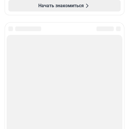
Начать знакомиться