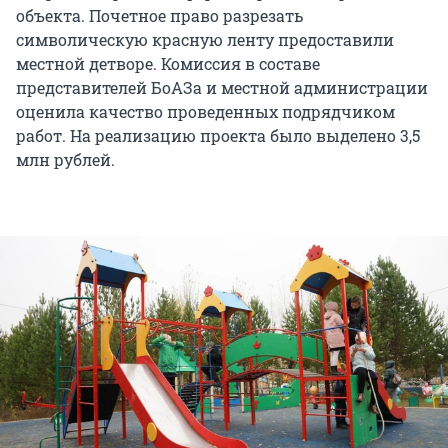
объекта. Почетное право разрезать
символическую красную ленту предоставили
местной детворе. Комиссия в составе
представителей БоАЗа и местной администрации
оценила качество проведенных подрядчиком
работ. На реализацию проекта было выделено 3,5
млн рублей.