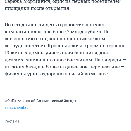
Сережа Моршинин, один из первых посетителей
площадки после открытия.
На сегодняшний день в развитие поселка
компания вложила более 7 млрд рублей. По
соглашению о социально-экономическом
сотрудничестве с Красноярским краем построено
13 жилых домов, участковая больница, два
детских садика и школа с бассейном. На очереди —
лыжная база, а в более отдаленной перспективе —
физкультурно-оздоровительный комплекс.
АО «Богучанский Алюминиевый Завод»
boaz-zavod.ru
Реклама.