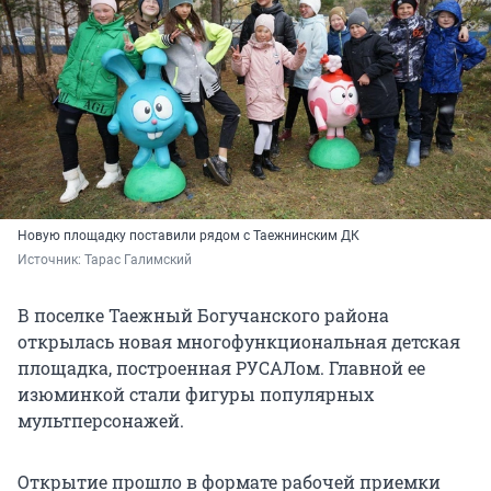
Новую площадку поставили рядом с Таежнинским ДК
Источник: 
Тарас Галимский
В поселке Таежный Богучанского района
открылась новая многофункциональная детская
площадка, построенная РУСАЛом. Главной ее
изюминкой стали фигуры популярных
мультперсонажей.
Открытие прошло в формате рабочей приемки