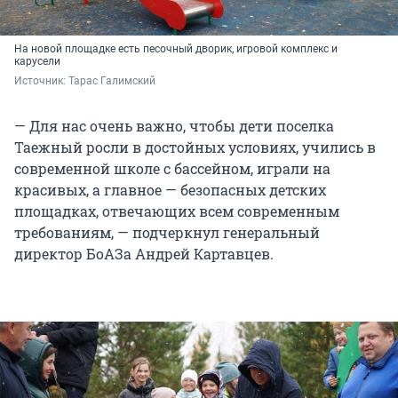
На новой площадке есть песочный дворик, игровой комплекс и
карусели
Источник: 
Тарас Галимский
— Для нас очень важно, чтобы дети поселка
Таежный росли в достойных условиях, учились в
современной школе с бассейном, играли на
красивых, а главное — безопасных детских
площадках, отвечающих всем современным
требованиям, — подчеркнул генеральный
директор БоАЗа Андрей Картавцев.