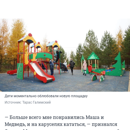
Дети моментально облюбовали новую площадку
Источник: 
Тарас Галимский
— Больше всего мне понравились Маша и
Медведь, и на каруселях кататься, — признался