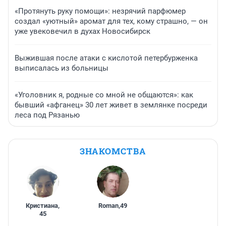
«Протянуть руку помощи»: незрячий парфюмер
создал «уютный» аромат для тех, кому страшно, — он
уже увековечил в духах Новосибирск
Выжившая после атаки с кислотой петербурженка
выписалась из больницы
«Уголовник я, родные со мной не общаются»: как
бывший «афганец» 30 лет живет в землянке посреди
леса под Рязанью
ЗНАКОМСТВА
Кристиана
,
Roman
,
49
45