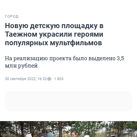
ГОРОД
Новую детскую площадку в
Таежном украсили героями
популярных мультфильмов
На реализацию проекта было выделено 3,5
млн рублей
30 сентября 2022, 16:32
1 803