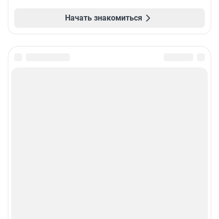
Начать знакомиться