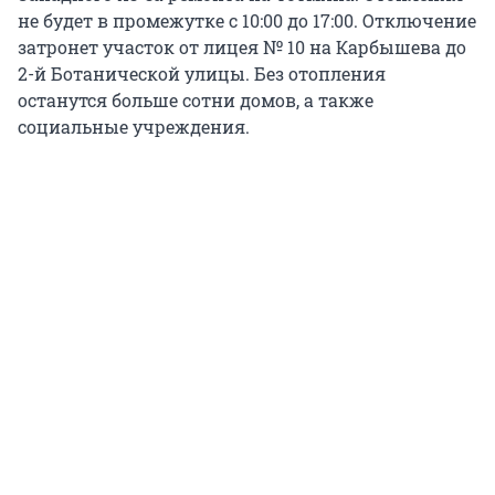
не будет в промежутке с 10:00 до 17:00. Отключение
затронет участок от лицея № 10 на Карбышева до
2-й Ботанической улицы. Без отопления
останутся больше сотни домов, а также
социальные учреждения.