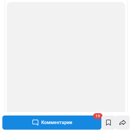
19
Комментарии