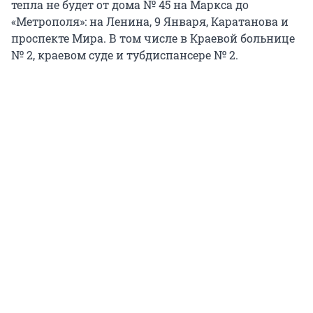
тепла не будет от дома № 45 на Маркса до
«Метрополя»: на Ленина, 9 Января, Каратанова и
проспекте Мира. В том числе в Краевой больнице
№ 2, краевом суде и тубдиспансере № 2.