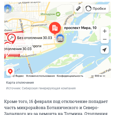
Карта отключения
Источник: 
Сибирская генерирующая компания
Кроме того, 16 февраля под отключение попадает
часть микрорайона Ботанического и Северо-
Западного из-за ремонта на Тотмина. Отопления