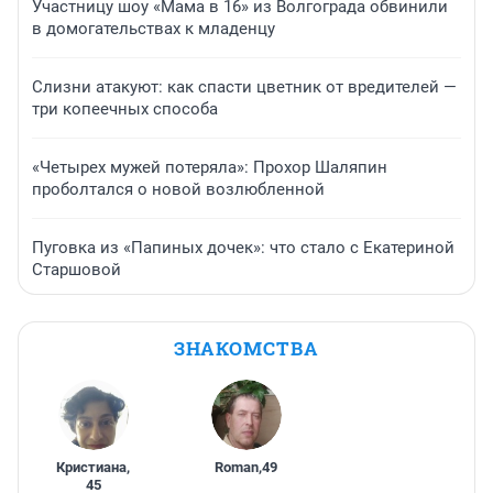
Участницу шоу «Мама в 16» из Волгограда обвинили
в домогательствах к младенцу
Слизни атакуют: как спасти цветник от вредителей —
три копеечных способа
«Четырех мужей потеряла»: Прохор Шаляпин
проболтался о новой возлюбленной
Пуговка из «Папиных дочек»: что стало с Екатериной
Старшовой
ЗНАКОМСТВА
Кристиана
,
Roman
,
49
45