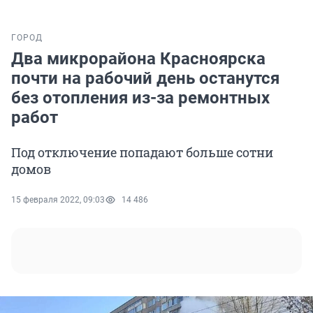
ГОРОД
Два микрорайона Красноярска
почти на рабочий день останутся
без отопления из-за ремонтных
работ
Под отключение попадают больше сотни
домов
15 февраля 2022, 09:03
14 486