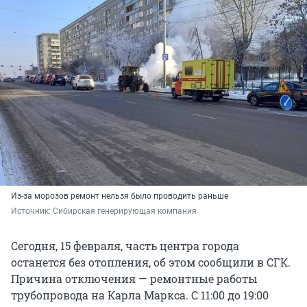
Из-за морозов ремонт нельзя было проводить раньше
Источник: 
Сибирская генерирующая компания
Сегодня, 15 февраля, часть центра города
останется без отопления, об этом сообщили в СГК.
Причина отключения — ремонтные работы
трубопровода на Карла Маркса. С 11:00 до 19:00