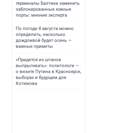
терминалы Балтики заменить
заблокированные южные
порты: мнение эксперта
По погоде 8 августа можно
определить, насколько
дождливой будет осень —
важные приметы
«Придется из штанов
выпрыгивать»: политологи —
о визите Путина в Красноярск,
выборах и будущем для
Котюкова