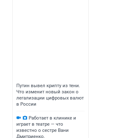
Путин вывел крипту из тени.
Что изменит новый закон о
легализации цифровых валют
в России
Работает в клинике и
играет в театре — что
известно о сестре Вани
Дмитриенко,