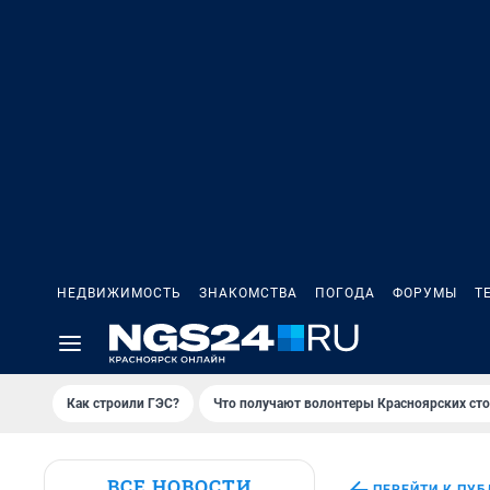
НЕДВИЖИМОСТЬ
ЗНАКОМСТВА
ПОГОДА
ФОРУМЫ
Т
Как строили ГЭС?
Что получают волонтеры Красноярских ст
ВСЕ НОВОСТИ