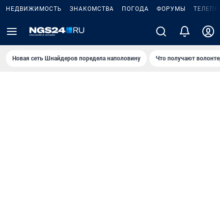
НЕДВИЖИМОСТЬ
ЗНАКОМСТВА
ПОГОДА
ФОРУМЫ
ТЕЛЕПР
Новая сеть Шнайдеров поредела наполовину
Что получают волонте