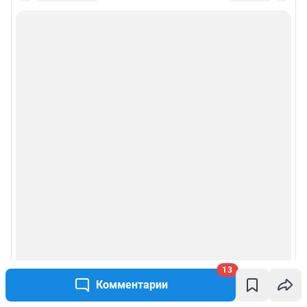
13
Комментарии