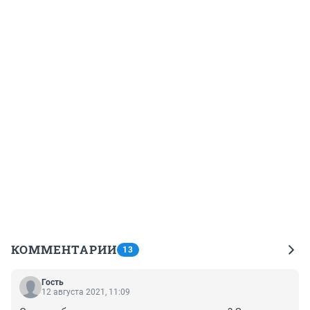
КОММЕНТАРИИ
13
Гость
12 августа 2021, 11:09