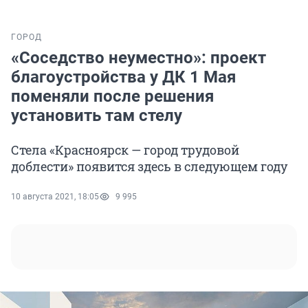
ГОРОД
«Соседство неуместно»: проект
благоустройства у ДК 1 Мая
поменяли после решения
установить там стелу
Стела «Красноярск — город трудовой
доблести» появится здесь в следующем году
10 августа 2021, 18:05
9 995