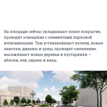
На площади сейчас укладывают новое покрытие,
проводят освещение с элементами парковой
иллюминации. Там устанавливают качели, новые
лавочки, диваны и урны, проводят озеленение,
высаживают новые деревья и кустарники —
яблони, ели, сирень и вязы.