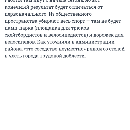
конечный результат будет отличаться от
первоначального. Из общественного
пространства убирают весь спорт — там не будет
памп-парка (площадка для трюков
скейтбордистов и велосипедистов) и дорожек для
велосипедов. Как уточнили в администрации
района, «это соседство неуместно» рядом со стелой
в честь города трудовой доблести.