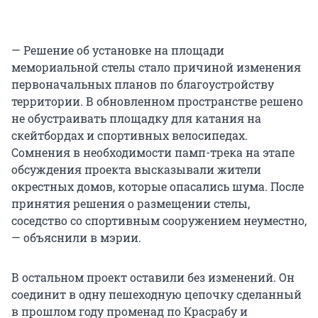
— Решение об установке на площади
мемориальной стелы стало причиной изменения
первоначальных планов по благоустройству
территории. В обновленном пространстве решено
не обустраивать площадку для катания на
скейтбордах и спортивных велосипедах.
Сомнения в необходимости памп-трека на этапе
обсуждения проекта высказывали жители
окрестных домов, которые опасались шума. После
принятия решения о размещении стелы,
соседство со спортивным сооружением неуместно,
— объяснили в мэрии.
В остальном проект оставили без изменений. Он
соединит в одну пешеходную цепочку сделанный
в прошлом году променад по Красрабу и