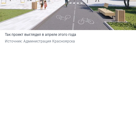
Так проект выглядел в апреле этого года
Источник: 
Администрация Красноярска