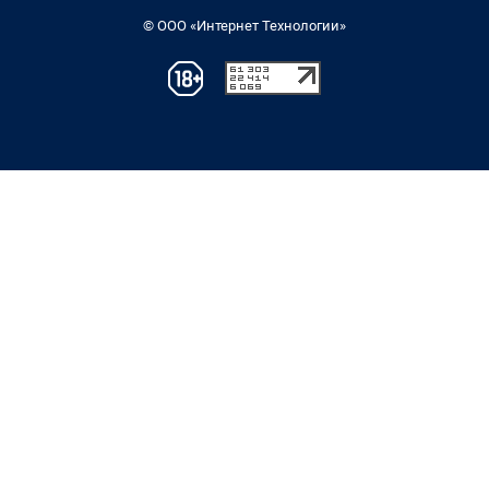
© ООО «Интернет Технологии»