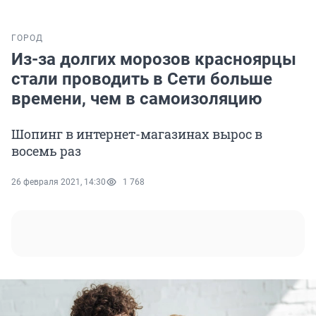
ГОРОД
Из-за долгих морозов красноярцы
стали проводить в Сети больше
времени, чем в самоизоляцию
Шопинг в интернет-магазинах вырос в
восемь раз
26 февраля 2021, 14:30
1 768