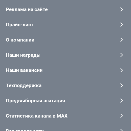
Реклама на сайте
Прайс-лист
О компании
Наши награды
Наши вакансии
Техподдержка
Предвыборная агитация
Статистика канала в MAX