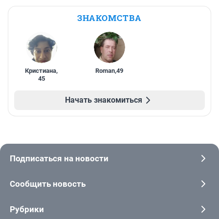
ЗНАКОМСТВА
Кристиана
,
Roman
,
49
45
Начать знакомиться
Подписаться на новости
Сообщить новость
Рубрики