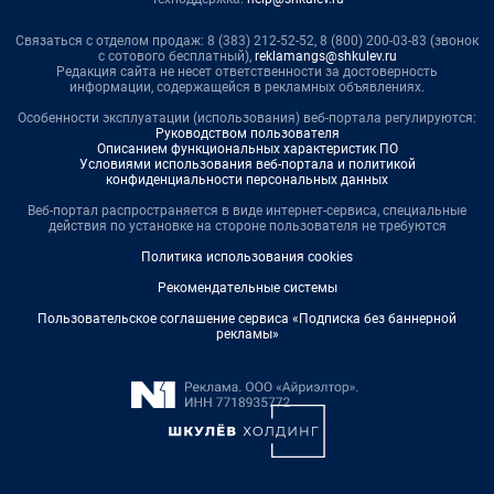
Связаться с отделом продаж: 8 (383) 212-52-52, 8 (800) 200-03-83 (звонок
с сотового бесплатный),
reklamangs@shkulev.ru
Редакция сайта не несет ответственности за достоверность
информации, содержащейся в рекламных объявлениях.
Особенности эксплуатации (использования) веб-портала регулируются:
Руководством пользователя
Описанием функциональных характеристик ПО
Условиями использования веб-портала и политикой
конфиденциальности персональных данных
Веб-портал распространяется в виде интернет-сервиса, специальные
действия по установке на стороне пользователя не требуются
Политика использования cookies
Рекомендательные системы
Пользовательское соглашение сервиса «Подписка без баннерной
рекламы»