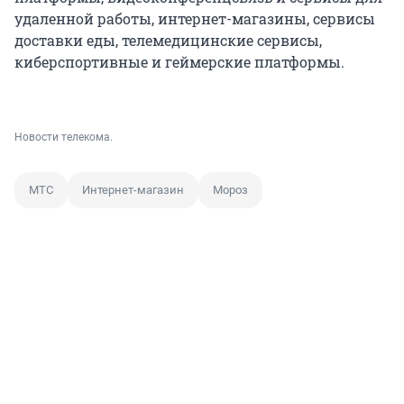
удаленной работы, интернет-магазины, сервисы
доставки еды, телемедицинские сервисы,
киберспортивные и геймерские платформы.
Новости телекома.
МТС
Интернет-магазин
Мороз