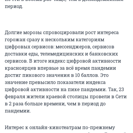
период.
Долгие морозы спровоцировали рост интереса
горожан сразу к нескольким категориям
цифровых сервисов: мессенджеров, сервисов
доставки еды, телемедицинских и банковских
сервисов. В итоге индекс цифровой активности
красноярцев впервые за всё время пандемии
достиг пикового значения в 10 баллов. Это
значение превысило показатели индекса
цифровой активности на пике пандемии. Так, 23
февраля жители краевой столицы провели в Сети
в 2 раза больше времени, чем в период до
пандемии.
Интерес к онлайн-кинотеатрам по-прежнему