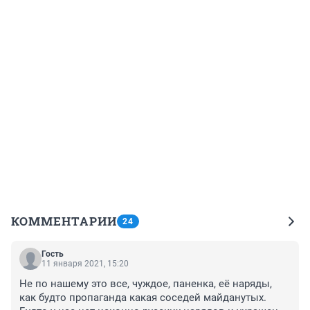
КОММЕНТАРИИ
24
Гость
11 января 2021, 15:20
Не по нашему это все, чуждое, паненка, её наряды, 
как будто пропаганда какая соседей майданутых. 