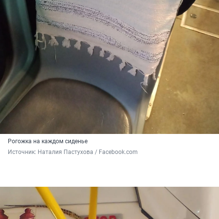
Рогожка на каждом сиденье
Источник: 
Наталия Пастухова / Facebook.com