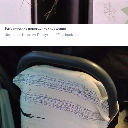
Тематические новогодние украшения
Источник: 
Наталия Пастухова / Facebook.com