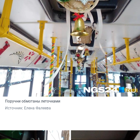
Поручни обмотаны леточками
Источник: 
Елена Фалеева