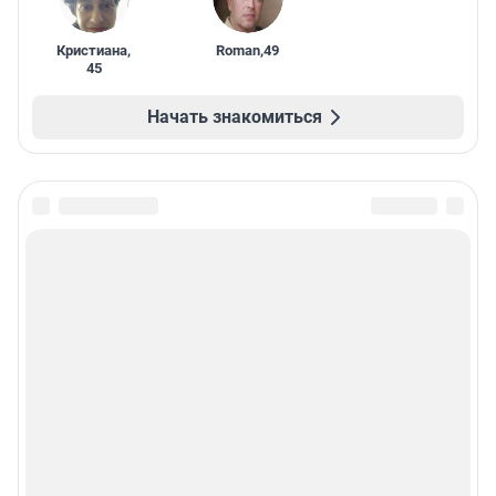
Кристиана
,
Roman
,
49
45
Начать знакомиться