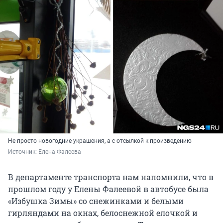
Не просто новогодние украшения, а с отсылкой к произведению
Источник: 
Елена Фалеева
В департаменте транспорта нам напомнили, что в
прошлом году у Елены Фалеевой в автобусе была
«Избушка Зимы» со снежинками и белыми
гирляндами на окнах, белоснежной елочкой и