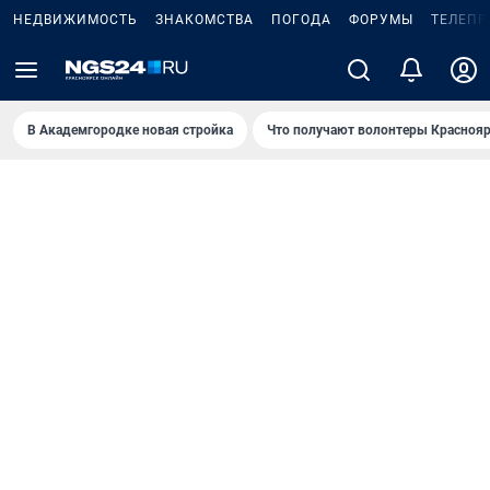
НЕДВИЖИМОСТЬ
ЗНАКОМСТВА
ПОГОДА
ФОРУМЫ
ТЕЛЕПР
В Академгородке новая стройка
Что получают волонтеры Краснояр