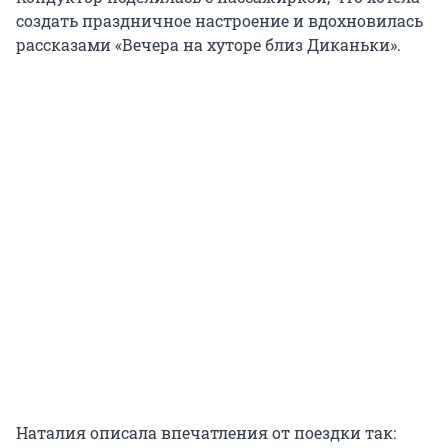
создать праздничное настроение и вдохновилась
рассказами «Вечера на хуторе близ Диканьки».
Наталия описала впечатления от поездки так: