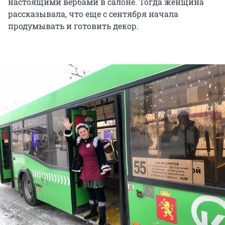
настоящими вербами в салоне. Тогда женщина
рассказывала, что еще с сентября начала
продумывать и готовить декор.