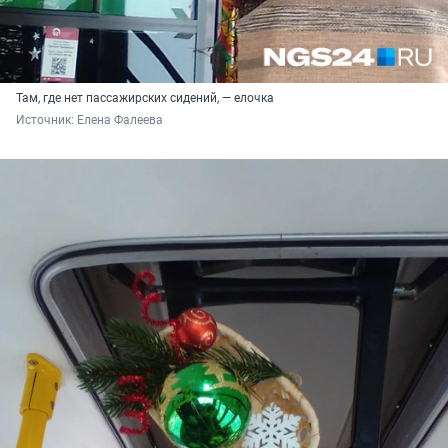
Там, где нет пассажирских сидений, — елочка
Источник: 
Елена Фалеева