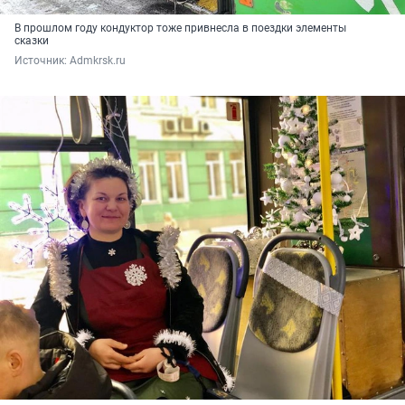
В прошлом году кондуктор тоже привнесла в поездки элементы
сказки
Источник: 
Admkrsk.ru