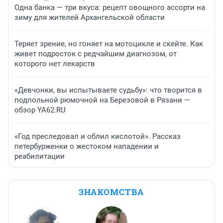
Одна банка — три вкуса: рецепт овощного ассорти на
зиму для жителей Архангельской области
Теряет зрение, но гоняет на мотоцикле и скейте. Как
живет подросток с редчайшим диагнозом, от
которого нет лекарств
«Девчонки, вы испытываете судьбу»: что творится в
подпольной рюмочной на Березовой в Рязани —
обзор YA62.RU
«Год преследовал и облил кислотой». Рассказ
петербурженки о жестоком нападении и
реабилитации
ЗНАКОМСТВА