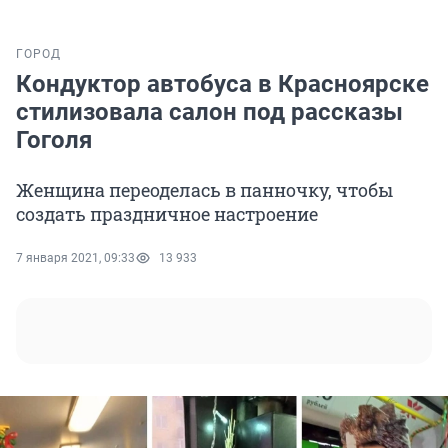
ГОРОД
Кондуктор автобуса в Красноярске
стилизовала салон под рассказы
Гоголя
Женщина переоделась в панночку, чтобы
создать праздничное настроение
7 января 2021, 09:33
13 933