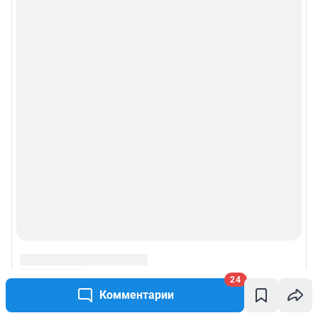
24
Комментарии