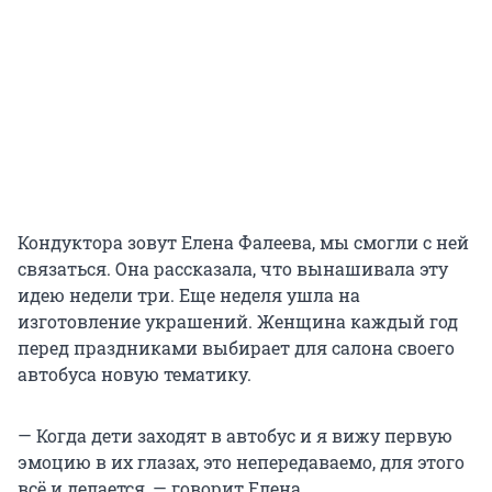
Кондуктора зовут Елена Фалеева, мы смогли с ней
связаться. Она рассказала, что вынашивала эту
идею недели три. Еще неделя ушла на
изготовление украшений. Женщина каждый год
перед праздниками выбирает для салона своего
автобуса новую тематику.
— Когда дети заходят в автобус и я вижу первую
эмоцию в их глазах, это непередаваемо, для этого
всё и делается, — говорит Елена.