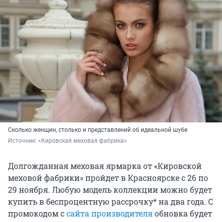
Сколько женщин, столько и представлений об идеальной шубе
Источник: 
«Кировская меховая фабрика»
Долгожданная меховая ярмарка от «Кировской
меховой фабрики» пройдет в Красноярске с 26 по
29 ноября. Любую модель коллекции можно будет
купить в беспроцентную рассрочку* на два года. С
промокодом с
сайта производителя
обновка будет