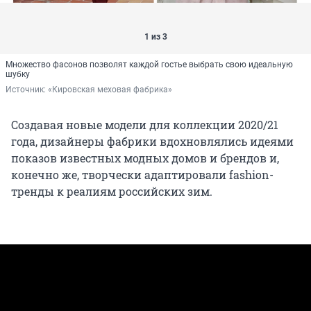
1 из 3
Множество фасонов позволят каждой гостье выбрать свою идеальную
шубку
Источник: 
«Кировская меховая фабрика»
Создавая новые модели для коллекции 2020/21
года, дизайнеры фабрики вдохновлялись идеями
показов известных модных домов и брендов и,
конечно же, творчески адаптировали fashion-
тренды к реалиям российских зим.