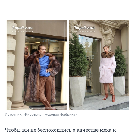
Источник: 
«Кировская меховая фабрика»
Чтобы вы не беспокоились о качестве меха и