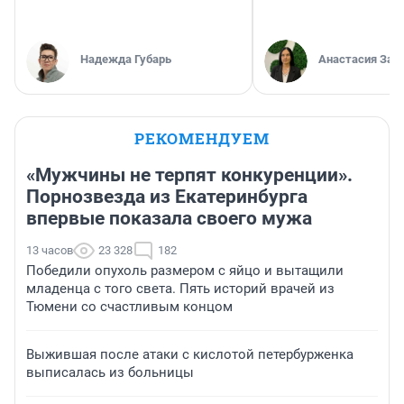
Надежда Губарь
Анастасия Зав
РЕКОМЕНДУЕМ
«Мужчины не терпят конкуренции».
Порнозвезда из Екатеринбурга
впервые показала своего мужа
13 часов
23 328
182
Победили опухоль размером с яйцо и вытащили
младенца с того света. Пять историй врачей из
Тюмени со счастливым концом
Выжившая после атаки с кислотой петербурженка
выписалась из больницы