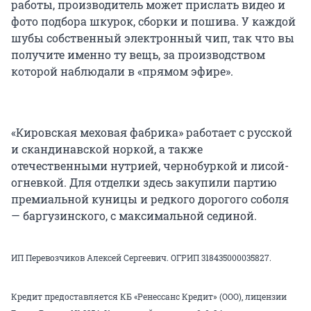
работы, производитель может прислать видео и
фото подбора шкурок, сборки и пошива. У каждой
шубы собственный электронный чип, так что вы
получите именно ту вещь, за производством
которой наблюдали в «прямом эфире».
«Кировская меховая фабрика» работает с русской
и скандинавской норкой, а также
отечественными нутрией, чернобуркой и лисой-
огневкой. Для отделки здесь закупили партию
премиальной куницы и редкого дорогого соболя
— баргузинского, с максимальной сединой.
ИП Перевозчиков Алексей Сергеевич. ОГРИП 318435000035827.
Кредит предоставляется КБ «Ренессанс Кредит» (ООО), лицензии