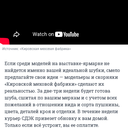
Источник: 
«Кировская меховая фабрика»
Если среди моделей на выставке-ярмарке не
найдется именно вашей идеальной шубки, смело
предлагайте свои идеи — модельеры и скорняки
«Кировской меховой фабрики» сделают их
реальностью. За две-три недели будет готова
шуба, сшитая по вашим меркам и с учетом всех
пожеланий в отношении вида и сорта пушнины,
цвета, деталей кроя и отделки. В течение недели
курьер СДЭК привезет обновку к вам домой.
Только если всё устроит, вы ее оплатите.