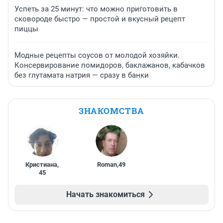
Успеть за 25 минут: что можно приготовить в
сковороде быстро — простой и вкусный рецепт
пиццы
Модные рецепты соусов от молодой хозяйки.
Консервирование помидоров, баклажанов, кабачков
без глутамата натрия — сразу в банки
ЗНАКОМСТВА
Кристиана
,
Roman
,
49
45
Начать знакомиться