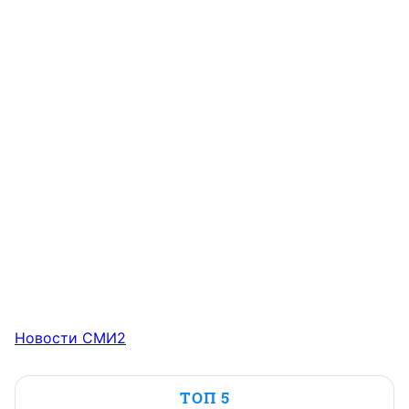
Новости СМИ2
ТОП 5