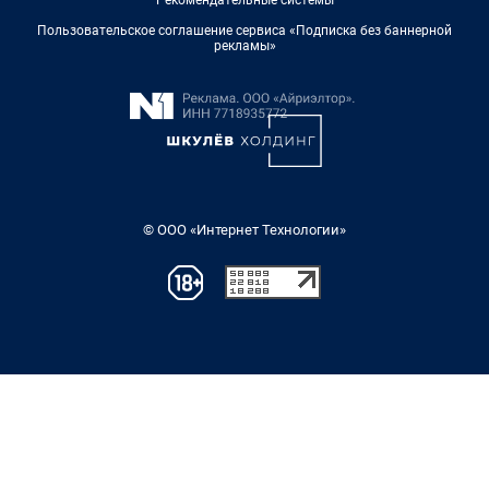
Пользовательское соглашение сервиса «Подписка без баннерной
рекламы»
© ООО «Интернет Технологии»