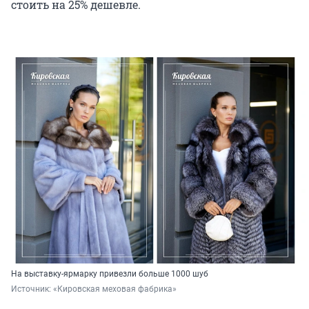
стоить на 25% дешевле.
На выставку-ярмарку привезли больше 1000 шуб
Источник: 
«Кировская меховая фабрика»