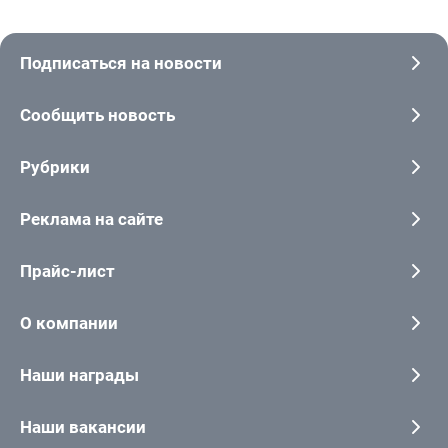
Подписаться на новости
Сообщить новость
Рубрики
Реклама на сайте
Прайс-лист
О компании
Наши награды
Наши вакансии