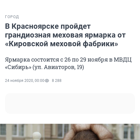
ГОРОД
В Красноярске пройдет
грандиозная меховая ярмарка от
«Кировской меховой фабрики»
Ярмарка состоится с 26 по 29 ноября в МВДЦ
«Сибирь» (ул. Авиаторов, 19)
24 ноября 2020, 00:00
8 288