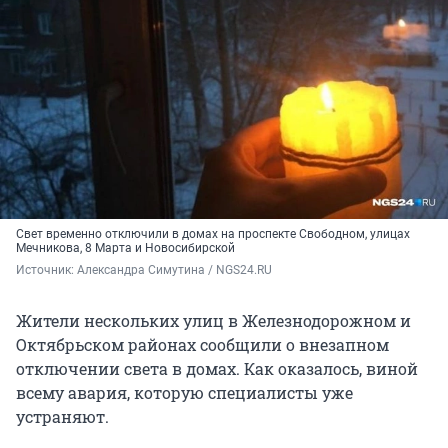
Свет временно отключили в домах на проспекте Свободном, улицах
Мечникова, 8 Марта и Новосибирской
Источник: 
Александра Симутина / NGS24.RU
Жители нескольких улиц в Железнодорожном и
Октябрьском районах сообщили о внезапном
отключении света в домах. Как оказалось, виной
всему авария, которую специалисты уже
устраняют.