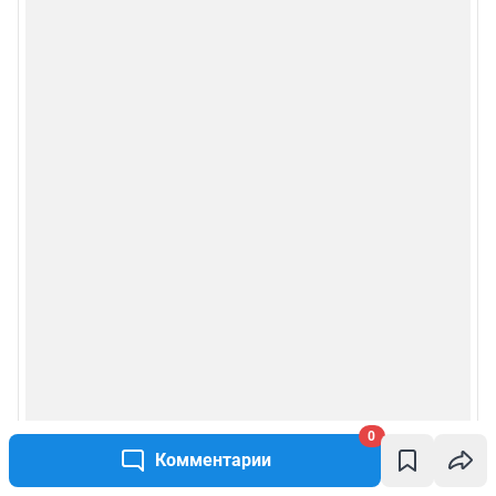
0
Комментарии