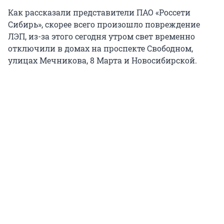
Как рассказали представители ПАО «Россети
Сибирь», скорее всего произошло повреждение
ЛЭП, из-за этого сегодня утром свет временно
отключили в домах на проспекте Свободном,
улицах Мечникова, 8 Марта и Новосибирской.