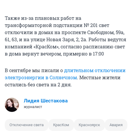
Также из-за плановых работ на
трансформаторной подстанции № 201 свет
отключили в домах на проспекте Свободном, 59а,
61, 63, и на улице Новая Заря, 2, 2а. Работы ведутся
компанией «КрасКом», согласно расписанию свет
в дома вернут вечером, примерно в 17:00
В сентябре мы писали о
длительном отключении
электроэнергии в Солнечном
. Местные жители
остались без света на 2 дня.
Лидия Шестакова
журналист
Отключение света
КрасКом
Красноярск
Авария