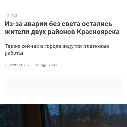
ГОРОД
Из-за аварии без света остались
жители двух районов Красноярска
Также сейчас в городе ведутся плановые
работы
28 октября 2020, 13:15
7 241