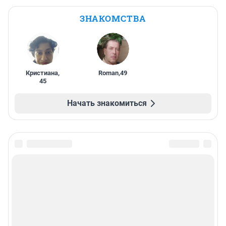
ЗНАКОМСТВА
Кристиана
,
Roman
,
49
45
Начать знакомиться