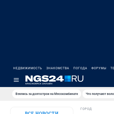
НЕДВИЖИМОСТЬ
ЗНАКОМСТВА
ПОГОДА
ФОРУМЫ
Т
Взялись за долгострои на Мясокомбинате
Что получают вол
ГОРОД
ВСЕ НОВОСТИ