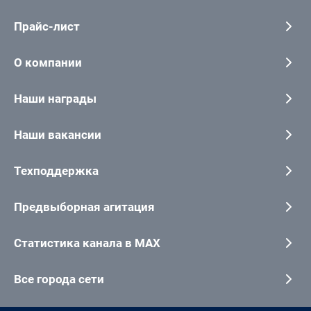
Прайс-лист
О компании
Наши награды
Наши вакансии
Техподдержка
Предвыборная агитация
Статистика канала в MAX
Все города сети