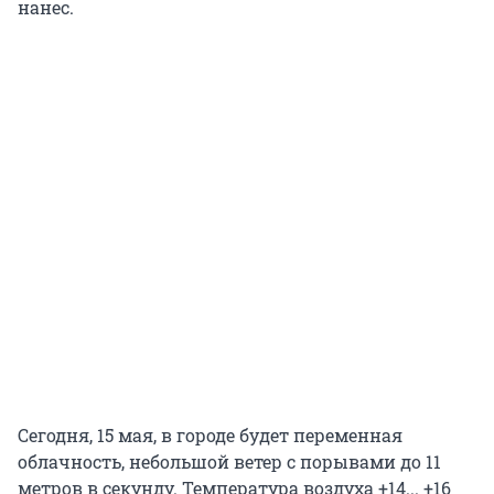
нанес.
Сегодня, 15 мая, в городе будет переменная
облачность, небольшой ветер с порывами до 11
метров в секунду. Температура воздуха +14... +16