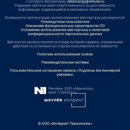
с сотового бесплатный),
reklamangs@shkulev.ru
Редакция сайта не несет ответственности за достоверность
информации, содержащейся в рекламных объявлениях.
Особенности эксплуатации (использования) веб-портала регулируются:
Руководством пользователя
Описанием функциональных характеристик ПО
Условиями использования веб-портала и политикой
конфиденциальности персональных данных
Веб-портал распространяется в виде интернет-сервиса, специальные
действия по установке на стороне пользователя не требуются
Политика использования cookies
Рекомендательные системы
Пользовательское соглашение сервиса «Подписка без баннерной
рекламы»
© ООО «Интернет Технологии»