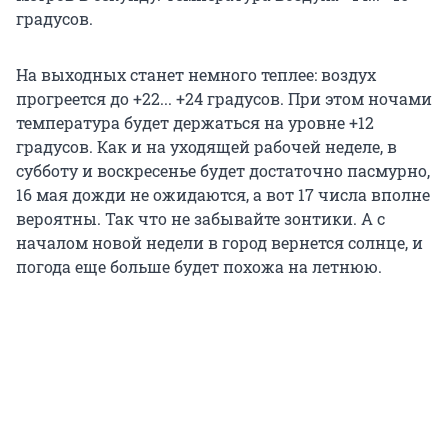
градусов.
На выходных станет немного теплее: воздух
прогреется до +22... +24 градусов. При этом ночами
температура будет держаться на уровне +12
градусов. Как и на уходящей рабочей неделе, в
субботу и воскресенье будет достаточно пасмурно,
16 мая дожди не ожидаются, а вот 17 числа вполне
вероятны. Так что не забывайте зонтики. А с
началом новой недели в город вернется солнце, и
погода еще больше будет похожа на летнюю.