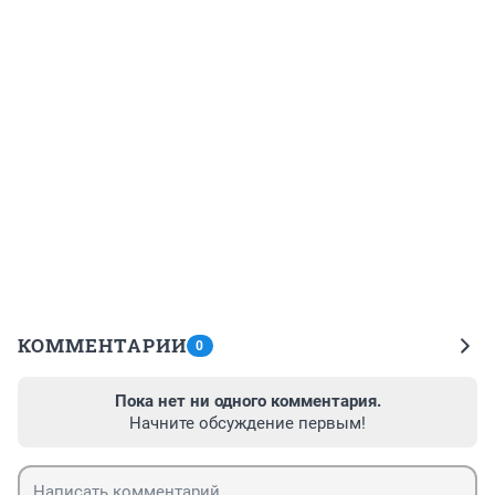
КОММЕНТАРИИ
0
Пока нет ни одного комментария.
Начните обсуждение первым!