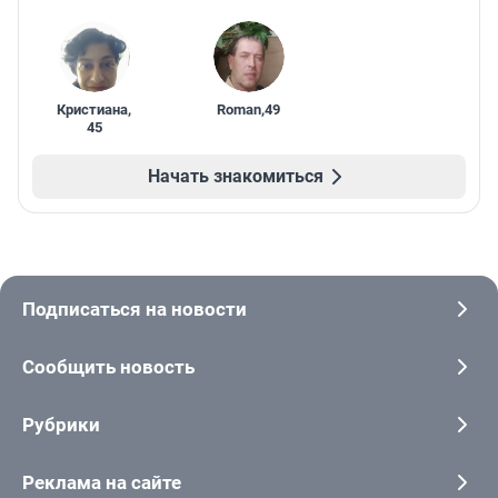
Кристиана
,
Roman
,
49
45
Начать знакомиться
Подписаться на новости
Сообщить новость
Рубрики
Реклама на сайте