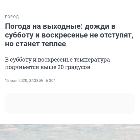
ГОРОД
Погода на выходные: дожди в
субботу и воскресенье не отступят,
но станет теплее
В субботу и воскресенье температура
поднимется выше 20 градусов
15 мая 2020, 07:33
6 304