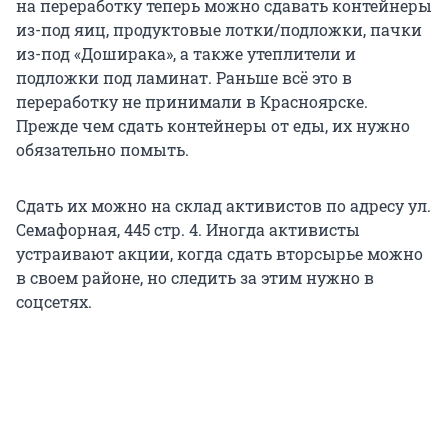
на переработку теперь можно сдавать контейнеры
из-под яиц, продуктовые лотки/подложки, пачки
из-под «Доширака», а также утеплители и
подложки под ламинат. Раньше всё это в
переработку не принимали в Красноярске.
Прежде чем сдать контейнеры от еды, их нужно
обязательно помыть.
Сдать их можно на склад активистов по адресу ул.
Семафорная, 445 стр. 4. Иногда активисты
устраивают акции, когда сдать вторсырье можно
в своем районе, но следить за этим нужно в
соцсетях.