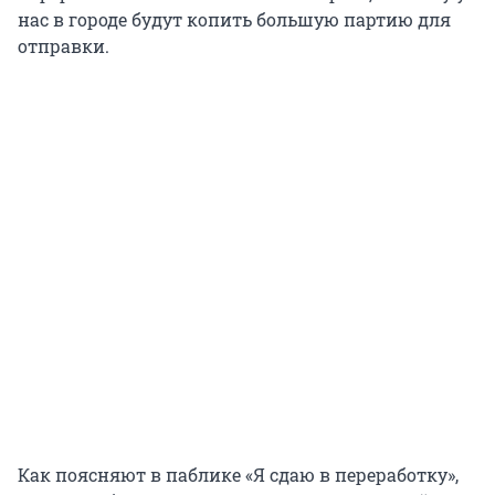
нас в городе будут копить большую партию для
отправки.
Как поясняют в паблике «Я сдаю в переработку»,