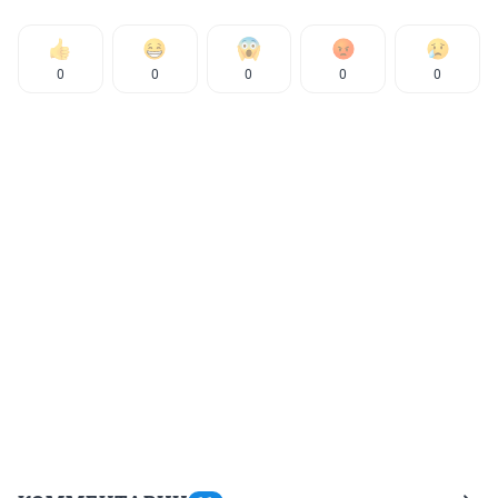
0
0
0
0
0