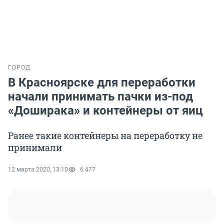
ГОРОД
В Красноярске для переработки
начали принимать пачки из-под
«Доширака» и контейнеры от яиц
Ранее такие контейнеры на переработку не
принимали
12 марта 2020, 13:10
6 477