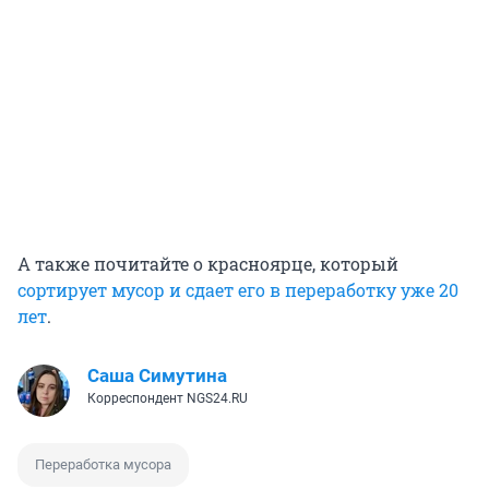
А также почитайте о красноярце, который
сортирует мусор и сдает его в переработку уже 20
лет
.
Саша Симутина
Корреспондент NGS24.RU
Переработка мусора