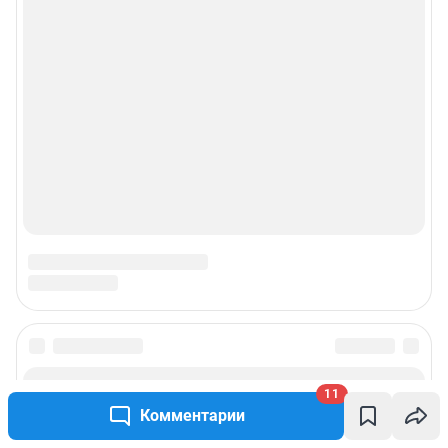
© ООО «Интернет Технологии»
11
Комментарии