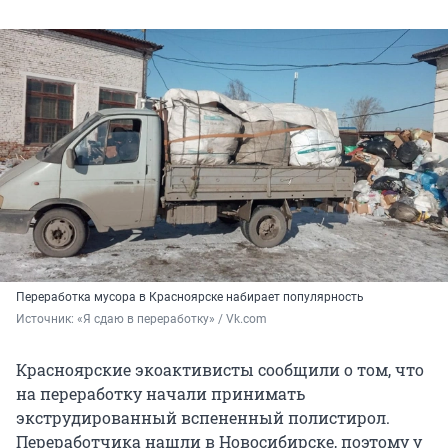
Переработка мусора в Красноярске набирает популярность
Источник: 
«Я сдаю в переработку» / Vk.com
Красноярские экоактивисты сообщили о том, что
на переработку начали принимать
экструдированный вспененный полистирол.
Переработчика нашли в Новосибирске, поэтому у