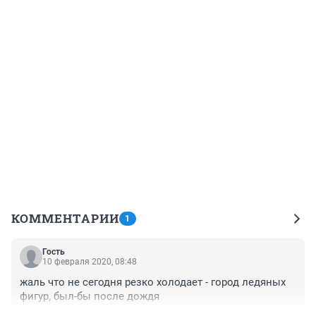
КОММЕНТАРИИ
1
Гость
10 февраля 2020, 08:48
жаль что не сегодня резко холодает - город ледяных 
фигур, был-бы после дождя