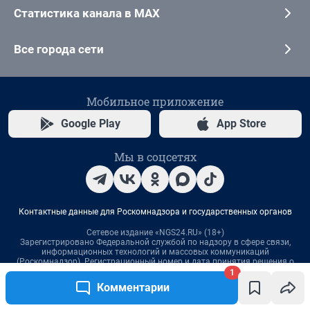
1
Комментарии