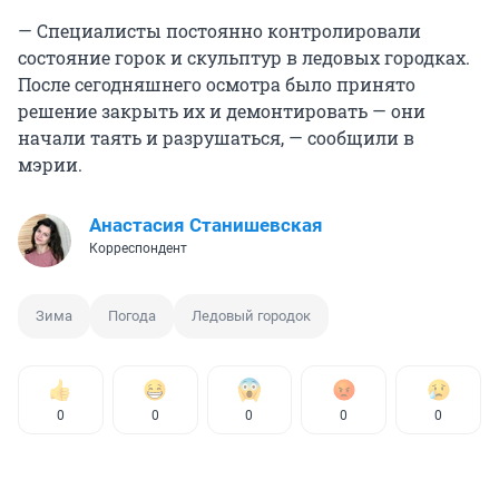
— Специалисты постоянно контролировали
состояние горок и скульптур в ледовых городках.
После сегодняшнего осмотра было принято
решение закрыть их и демонтировать — они
начали таять и разрушаться, — сообщили в
мэрии.
Анастасия Станишевская
Корреспондент
Зима
Погода
Ледовый городок
0
0
0
0
0