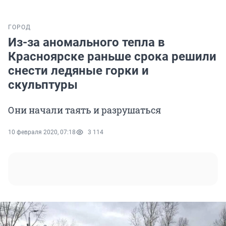
ГОРОД
Из-за аномального тепла в
Красноярске раньше срока решили
снести ледяные горки и
скульптуры
Они начали таять и разрушаться
10 февраля 2020, 07:18
3 114