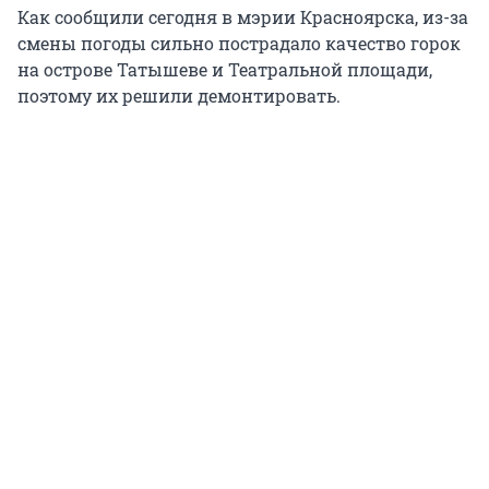
Как сообщили сегодня в мэрии Красноярска, из-за
смены погоды сильно пострадало качество горок
на острове Татышеве и Театральной площади,
поэтому их решили демонтировать.