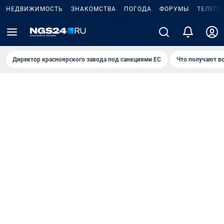
НЕДВИЖИМОСТЬ
ЗНАКОМСТВА
ПОГОДА
ФОРУМЫ
ТЕЛЕПР
Директор красноярского завода под санкциями ЕС
Что получают в