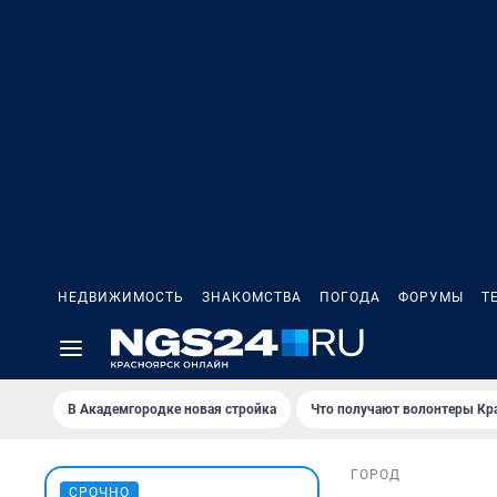
НЕДВИЖИМОСТЬ
ЗНАКОМСТВА
ПОГОДА
ФОРУМЫ
Т
В Академгородке новая стройка
Что получают волонтеры Кр
ГОРОД
СРОЧНО