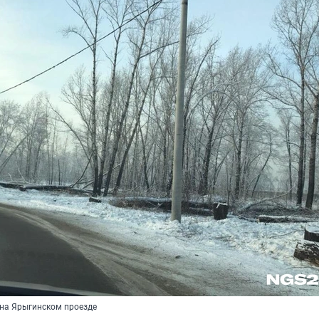
на Ярыгинском проезде