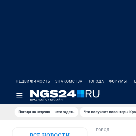
НЕДВИЖИМОСТЬ
ЗНАКОМСТВА
ПОГОДА
ФОРУМЫ
Т
Погода на неделю — чего ждать
Что получают волонтеры Кра
ГОРОД
ВСЕ НОВОСТИ