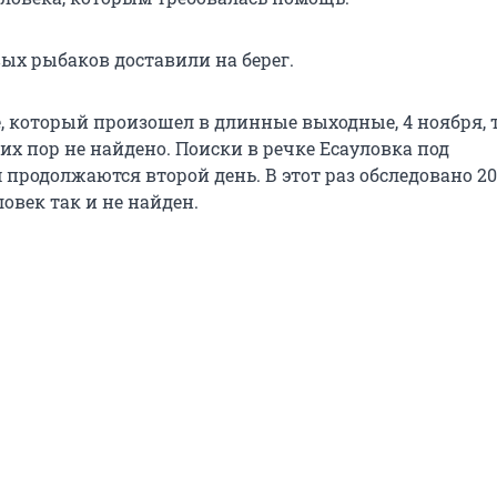
вых рыбаков доставили на берег.
е, который произошел в длинные выходные, 4 ноября, 
их пор не найдено. Поиски в речке Есауловка под
продолжаются второй день. В этот раз обследовано 2
овек так и не найден.