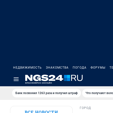
НЕДВИЖИМОСТЬ
ЗНАКОМСТВА
ПОГОДА
ФОРУМЫ
Т
Банк позвонил 1263 раза и получил штраф
Что получают вол
ГОРОД
ВСЕ НОВОСТИ