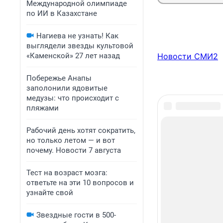
Международной олимпиаде
по ИИ в Казахстане
Нагиева не узнать! Как
выглядели звезды культовой
«Каменской» 27 лет назад
Новости СМИ2
Побережье Анапы
заполонили ядовитые
медузы: что происходит с
пляжами
Рабочий день хотят сократить,
но только летом — и вот
почему. Новости 7 августа
Тест на возраст мозга:
ответьте на эти 10 вопросов и
узнайте свой
Звездные гости в 500-