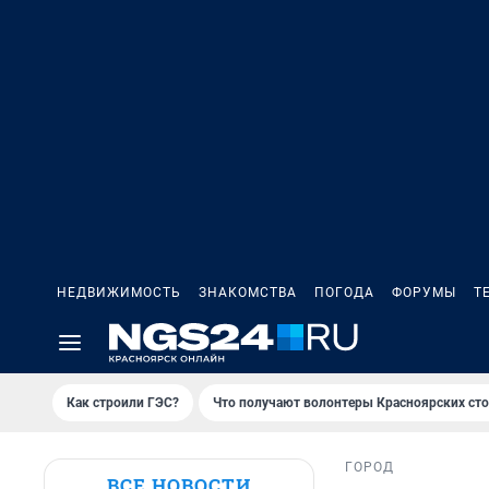
НЕДВИЖИМОСТЬ
ЗНАКОМСТВА
ПОГОДА
ФОРУМЫ
Т
Как строили ГЭС?
Что получают волонтеры Красноярских ст
ГОРОД
ВСЕ НОВОСТИ