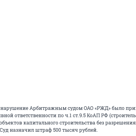
 нарушение Арбитражным судом ОАО «РЖД» было при
ной ответственности по ч.1 ст.9.5 КоАП РФ (строитель
объектов капитального строительства без разрешения
 Суд назначил штраф 500 тысяч рублей.