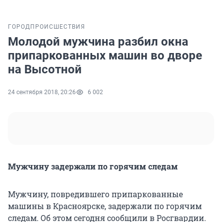
ГОРОД
ПРОИСШЕСТВИЯ
Молодой мужчина разбил окна
припаркованных машин во дворе
на Высотной
24 сентября 2018, 20:26
6 002
Мужчину задержали по горячим следам
Мужчину, повредившего припаркованные
машины в Красноярске, задержали по горячим
следам. Об этом сегодня сообщили в Росгвардии.