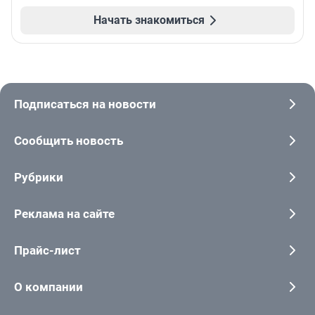
Начать знакомиться
Подписаться на новости
Сообщить новость
Рубрики
Реклама на сайте
Прайс-лист
О компании