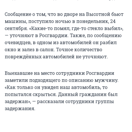
Сообщение о том, что во дворе на Высотной бьют
машины, поступило ночью в понедельник, 24
сентября. «Какие-то помял, где-то стекло выбил»,
— уточняют в Росгвардии. Также, по сообщению
очевидцев, в одном из автомобилей он разбил
окно и залез в салон. Точное количество
повреждённых автомобилей не уточняют.
Выехавшие на место сотрудники Росгвардии
заметили подходящего по описанию мужчину.
«Как только он увидел наш автомобиль, то
попытался скрыться. Данный гражданин был
задержан», — рассказали сотрудники группы
задержания.