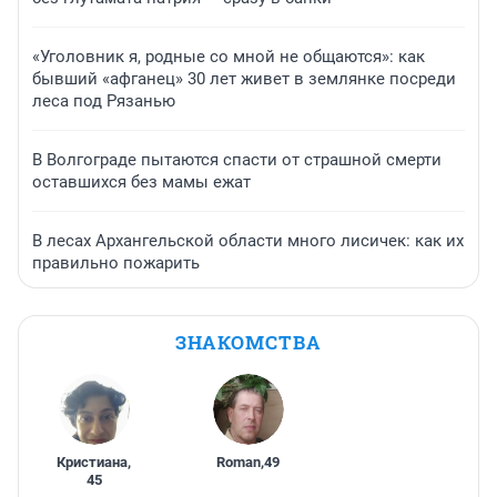
«Уголовник я, родные со мной не общаются»: как
бывший «афганец» 30 лет живет в землянке посреди
леса под Рязанью
В Волгограде пытаются спасти от страшной смерти
оставшихся без мамы ежат
В лесах Архангельской области много лисичек: как их
правильно пожарить
ЗНАКОМСТВА
Кристиана
,
Roman
,
49
45