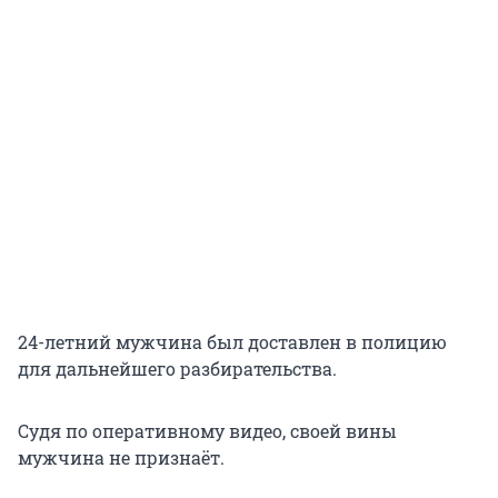
24-летний мужчина был доставлен в полицию
для дальнейшего разбирательства.
Судя по оперативному видео, своей вины
мужчина не признаёт.