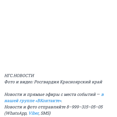
НГС.НОВОСТИ
Фото и видео: Росгвардия Красноярский край
Новости и прямые эфиры с места событий
—
в
нашей группе «ВКонтакте»
.
Новости и фото отправляйте 8–999–315–05–05
(WhatsApp,
Viber
, SMS)