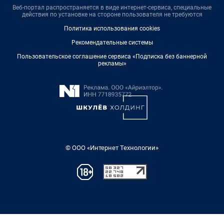
Веб-портал распространяется в виде интернет-сервиса, специальные
действия по установке на стороне пользователя не требуются
Политика использования cookies
Рекомендательные системы
Пользовательское соглашение сервиса «Подписка без баннерной
рекламы»
© ООО «Интернет Технологии»