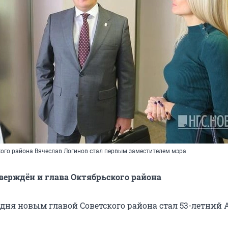
ого района Вячеслав Логинов стал первым заместителем мэра
ерждён и глава Октябрьского района
 дня новым главой Советского района стал 53-летний