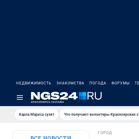
НЕДВИЖИМОСТЬ
ЗНАКОМСТВА
ПОГОДА
ФОРУМЫ
Т
Карла Маркса сузят
Что получают волонтеры Красноярских с
ГОРОД
ВСЕ НОВОСТИ