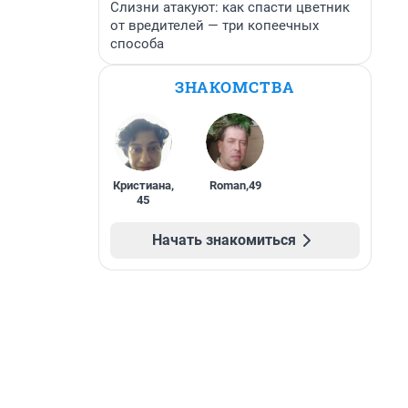
Слизни атакуют: как спасти цветник
от вредителей — три копеечных
способа
ЗНАКОМСТВА
Кристиана
,
Roman
,
49
45
Начать знакомиться