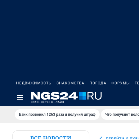
НЕДВИЖИМОСТЬ
ЗНАКОМСТВА
ПОГОДА
ФОРУМЫ
Т
Банк позвонил 1263 раза и получил штраф
Что получают вол
ВСЕ НОВОСТИ