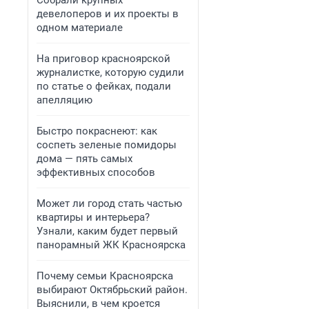
Собрали крупных
девелоперов и их проекты в
одном материале
На приговор красноярской
журналистке, которую судили
по статье о фейках, подали
апелляцию
Быстро покраснеют: как
соспеть зеленые помидоры
дома — пять самых
эффективных способов
Может ли город стать частью
квартиры и интерьера?
Узнали, каким будет первый
панорамный ЖК Красноярска
Почему семьи Красноярска
выбирают Октябрьский район.
Выяснили, в чем кроется