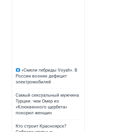
«Смели гибриды Voyah». В
России возник дефицит
электромобилей
Самый сексуальный мужчина
Турции: чем Омер из
«Клюквенного щербета»
покорил женщин
Кто строит Красноярск?