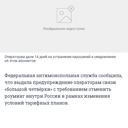
Операторам дали 14 дней на устранение нарушений и уведомление
об этом абонентов
Федеральная антимонопольная служба сообщила,
что выдала предупреждение операторам связи
«большой четвёрки» с требованием отменить
роуминг внутри России в рамках изменения
условий тарифных планов.