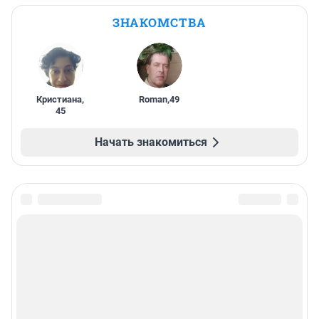
ЗНАКОМСТВА
Кристиана
,
Roman
,
49
45
Начать знакомиться