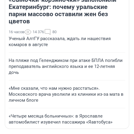
Екатеринбург: почему уральские
парни массово оставили жен без
цветов
16 часов
14 376
80
Ученый АлтГУ рассказала, ждать ли нашествия
комаров в августе
На пляже под Геленджиком при атаке БПЛА погибли
преподаватель английского языка и ее 12-летняя
дочь
«Мне сказали, что нам нужно расстаться».
Московского врача уволили из клиники из-за мата в
личном блоге
«Четыре месяца больничных»: в Ярославле
автомобилист изувечил пассажира «Яавтобуса»