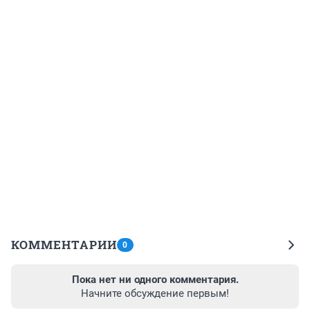
КОММЕНТАРИИ
0
Пока нет ни одного комментария.
Начните обсуждение первым!