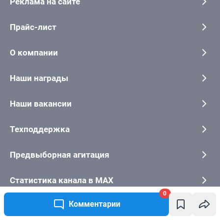
0
Комментарии