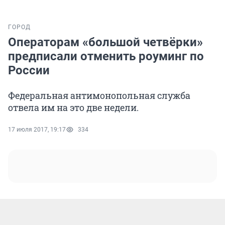
ГОРОД
Операторам «большой четвёрки»
предписали отменить роуминг по
России
Федеральная антимонопольная служба
отвела им на это две недели.
17 июля 2017, 19:17
334