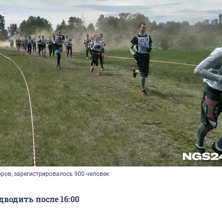
ров, зарегистрировалось 900 человек
дводить после 16:00