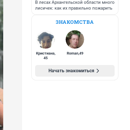
В лесах Архангельской области много
лисичек: как их правильно пожарить
ЗНАКОМСТВА
Кристиана
,
Roman
,
49
45
Начать знакомиться