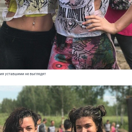
ия уставшими не выглядят