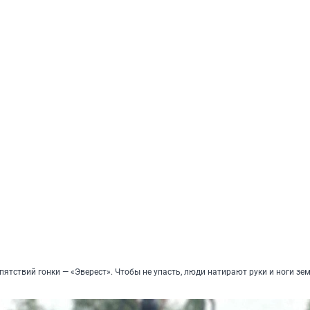
пятствий гонки — «Эверест». Чтобы не упасть, люди натирают руки и ноги зе