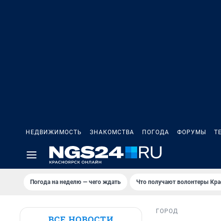
НЕДВИЖИМОСТЬ
ЗНАКОМСТВА
ПОГОДА
ФОРУМЫ
Т
Погода на неделю — чего ждать
Что получают волонтеры Кра
ГОРОД
ВСЕ НОВОСТИ