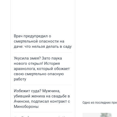
Врач предупредил о
смертельной опасности на
даче: что нельзя делать в саду
Укусила змея? Зато паука
нового открыл! История
арахнолога, который обожает
свою смертельно опасную
работу
Избежит суда? Мужчина,
убивший жениха на свадьбе в
Ачинске, подписал контракт с
Одно из последних пре
Минобороны