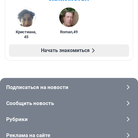
Кристиана
,
Roman
,
49
45
Начать знакомиться
Подписаться на новости
Сообщить новость
Рубрики
Реклама на сайте