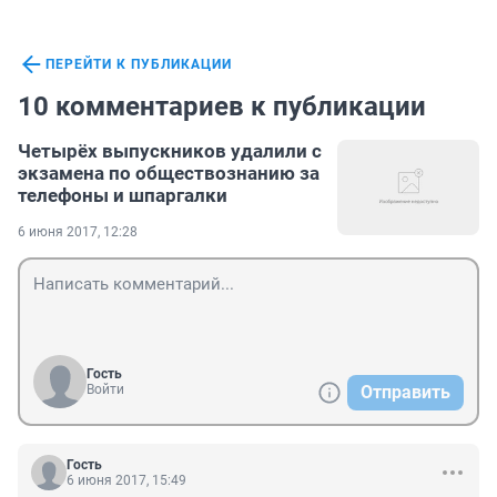
ПЕРЕЙТИ К ПУБЛИКАЦИИ
10 комментариев к публикации
Четырёх выпускников удалили с
экзамена по обществознанию за
телефоны и шпаргалки
6 июня 2017, 12:28
Гость
Войти
Отправить
Гость
6 июня 2017, 15:49