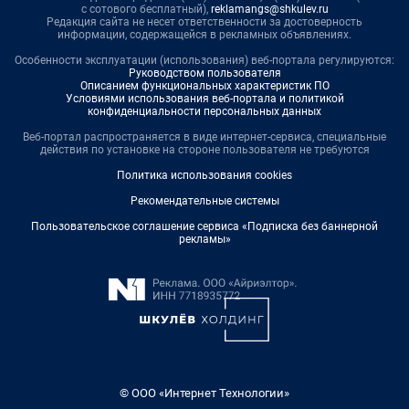
с сотового бесплатный),
reklamangs@shkulev.ru
Редакция сайта не несет ответственности за достоверность
информации, содержащейся в рекламных объявлениях.
Особенности эксплуатации (использования) веб-портала регулируются:
Руководством пользователя
Описанием функциональных характеристик ПО
Условиями использования веб-портала и политикой
конфиденциальности персональных данных
Веб-портал распространяется в виде интернет-сервиса, специальные
действия по установке на стороне пользователя не требуются
Политика использования cookies
Рекомендательные системы
Пользовательское соглашение сервиса «Подписка без баннерной
рекламы»
© ООО «Интернет Технологии»