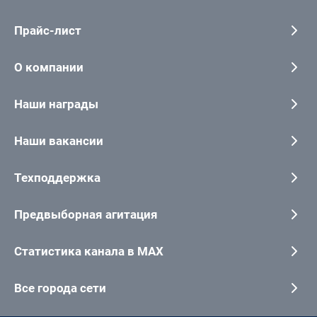
Прайс-лист
О компании
Наши награды
Наши вакансии
Техподдержка
Предвыборная агитация
Статистика канала в MAX
Все города сети