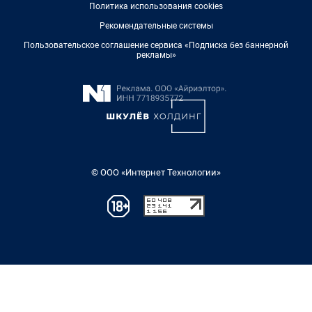
Политика использования cookies
Рекомендательные системы
Пользовательское соглашение сервиса «Подписка без баннерной
рекламы»
© ООО «Интернет Технологии»