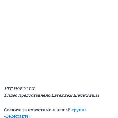
НГС.НОВОСТИ
Видео предоставлено Евгением Шелеховым
Следите за новостями в нашей
группе
«ВКонтакте»
.