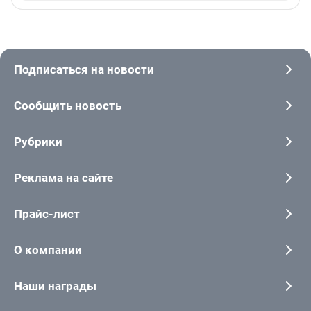
Подписаться на новости
Сообщить новость
Рубрики
Реклама на сайте
Прайс-лист
О компании
Наши награды