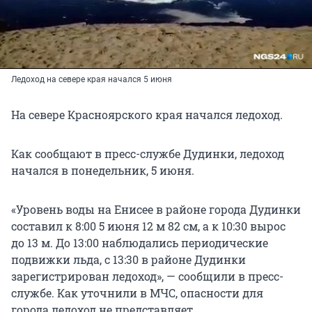
Ледоход на севере края начался 5 июня
На севере Красноярского края начался ледоход.
Как сообщают в пресс-службе Дудинки, ледоход
начался в понедельник, 5 июня.
«Уровень воды на Енисее в районе города Дудинки
составил к 8:00 5 июня 12 м 82 см, а к 10:30 вырос
до 13 м. До 13:00 наблюдались периодические
подвижки льда, с 13:30 в районе Дудинки
зарегистрирован ледоход», — сообщили в пресс-
службе. Как уточнили в МЧС, опасности для
города ледоход не представляет.