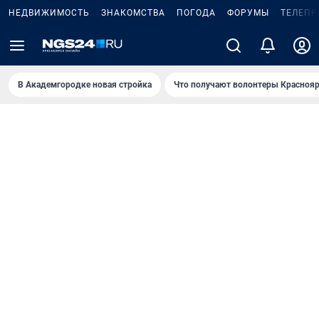
НЕДВИЖИМОСТЬ
ЗНАКОМСТВА
ПОГОДА
ФОРУМЫ
ТЕЛЕПР
В Академгородке новая стройка
Что получают волонтеры Краснояр