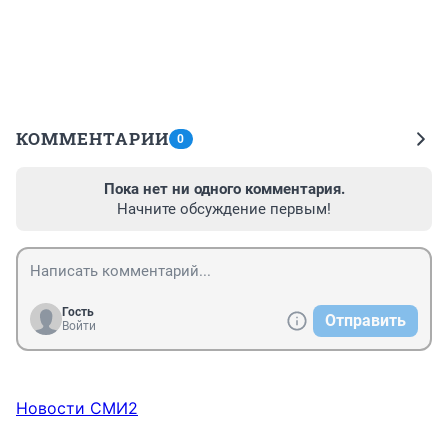
КОММЕНТАРИИ
0
Пока нет ни одного комментария.
Начните обсуждение первым!
Гость
Отправить
Войти
Новости СМИ2