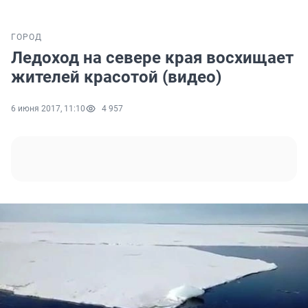
ГОРОД
Ледоход на севере края восхищает
жителей красотой (видео)
6 июня 2017, 11:10
4 957