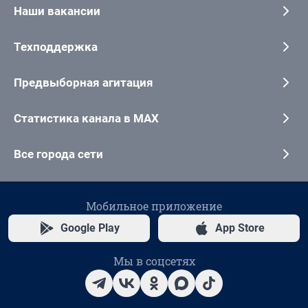
Наши вакансии
Техподдержка
Предвыборная агитация
Статистика канала в MAX
Все города сети
Мобильное приложение
Google Play
App Store
Мы в соцсетях