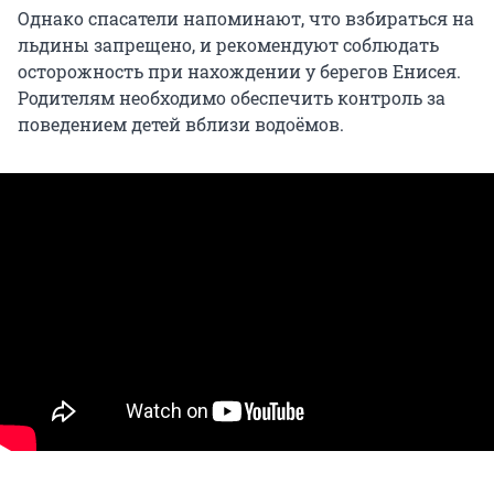
Однако спасатели напоминают, что взбираться на
льдины запрещено, и рекомендуют соблюдать
осторожность при нахождении у берегов Енисея.
Родителям необходимо обеспечить контроль за
поведением детей вблизи водоёмов.