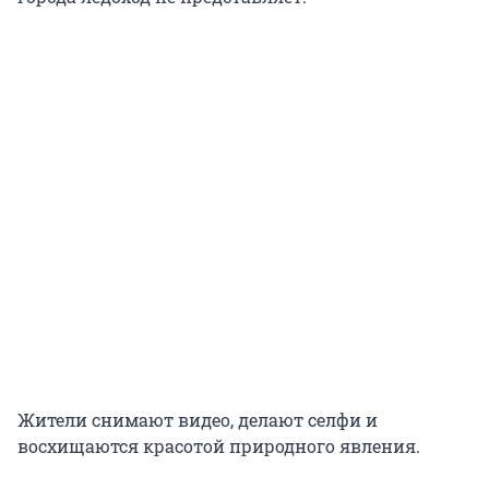
Жители снимают видео, делают селфи и
восхищаются красотой природного явления.